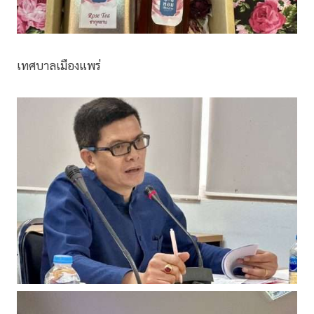
เทศบาลเมืองแพร่