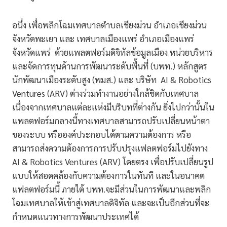
อนึ่ง เพื่อพลิกโฉมเทศบาลตำบลเชียงม่วน อำเภอเชียงม่วน
จังหวัดพะเยา และ เทศบาลเมืองแพร่ อำเภอเมืองแพร่
จังหวัดแพร่ ด้วยแพลตฟอร์มดิจิทัลข้อมูลเมือง หน่วยบริหาร
และจัดการทุนด้านการพัฒนาระดับพื้นที่ (บพท.) หลักสูตร
นักพัฒนาเมืองระดับสูง (พมส.) และ บริษัท AI & Robotics
Ventures (ARV) ต่างร่วมทำงานอย่างใกล้ชิดกับเทศบาล
เนื่องจากเทศบาลแต่ละแห่งมีบริบทที่ต่างกัน ยิ่งไปกว่านั้นใน
แพลตฟอร์มกลางนี้ทางเทศบาลสามารถปรับเปลี่ยนหน้าตา
ของระบบ หรือองค์ประกอบได้ตามความต้องการ หรือ
สามารถส่งความต้องการการปรับปรุงแฟลตฟอร์มไปยังทาง
AI & Robotics Ventures (ARV) โดยตรง เพื่อปรับเปลี่ยนรูป
แบบให้สอดคล้องกับความต้องการในทันที และในอนาคต
แฟลตฟอร์มนี้ ภายใต้ บพท.จะมีส่วนในการพัฒนาและพลิก
โฉมเทศบาลให้เข้าสู่เทศบาลดิจิทัล และจะเป็นอีกส่วนที่จะ
กำหนดแนวทางการพัฒนาประเทศได้