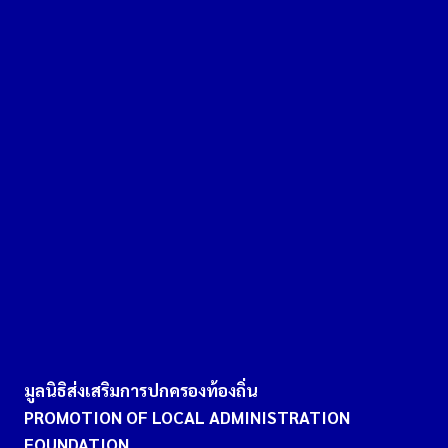
มูลนิธิส่งเสริมการปกครองท้องถิ่น
PROMOTION OF LOCAL ADMINISTRATION
FOUNDATION