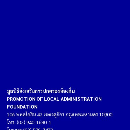
มูลนิธิส่งเสริมการปกครองท้องถิ่น
PROMOTION OF LOCAL ADMINISTRATION
FOUNDATION
106 พหลโยธิน 42 เขตจตุจักร กรุงเทพมหานคร 10900
โทร. (02) 940-1680-1