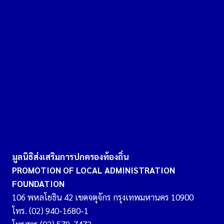
มูลนิธิส่งเสริมการปกครองท้องถิ่น
PROMOTION OF LOCAL ADMINISTRATION
FOUNDATION
106 พหลโยธิน 42 เขตจตุจักร กรุงเทพมหานคร 10900
โทร. (02) 940-1680-1