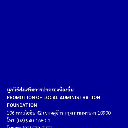
มูลนิธิส่งเสริมการปกครองท้องถิ่น
PROMOTION OF LOCAL ADMINISTRATION
FOUNDATION
106 พหลโยธิน 42 เขตจตุจักร กรุงเทพมหานคร 10900
โทร. (02) 940-1680-1