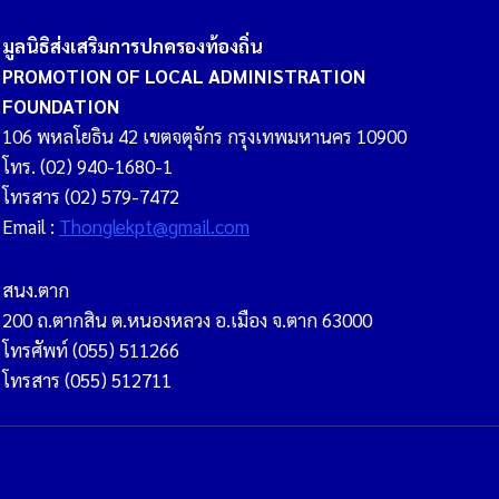
มูลนิธิส่งเสริมการปกครองท้องถิ่น
PROMOTION OF LOCAL ADMINISTRATION
FOUNDATION
106 พหลโยธิน 42 เขตจตุจักร กรุงเทพมหานคร 10900
โทร. (02) 940-1680-1
โทรสาร (02) 579-7472
Email :
Thonglekpt@gmail.com
สนง.ตาก
200 ถ.ตากสิน ต.หนองหลวง อ.เมือง จ.ตาก 63000
โทรศัพท์ (055) 511266
โทรสาร (055) 512711