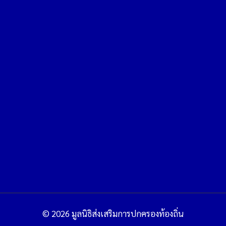
© 2026 มูลนิธิส่งเสริมการปกครองท้องถิ่น