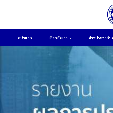
Skip
to
content
หน้าแรก
เกี่ยวกับเรา
ข่าวประชาสัมพ