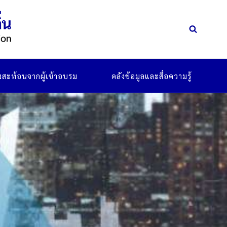
ยงสะท้อนจากผู้เข้าอบรม
คลังข้อมูลและสื่อความรู้