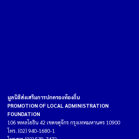
มูลนิธิส่งเสริมการปกครองท้องถิ่น
PROMOTION OF LOCAL ADMINISTRATION
FOUNDATION
106 พหลโยธิน 42 เขตจตุจักร กรุงเทพมหานคร 10900
โทร. (02) 940-1680-1