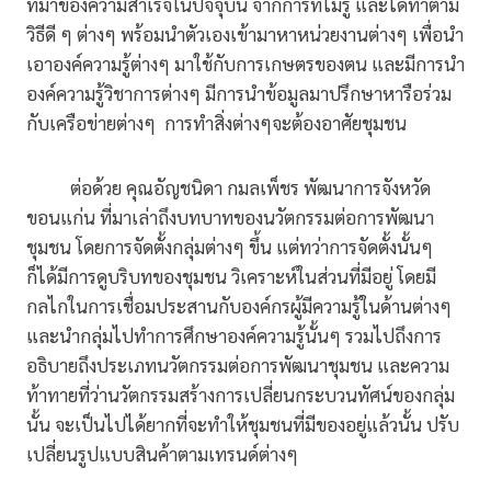
ที่มาของความสำเร็จในปัจจุบัน จากการที่ไม่รู้ และได้ทำตาม
วิธีดี ๆ ต่างๆ พร้อมนำตัวเองเข้ามาหาหน่วยงานต่างๆ เพื่อนำ
เอาองค์ความรู้ต่างๆ มาใช้กับการเกษตรของตน และมีการนำ
องค์ความรู้วิชาการต่างๆ มีการนำข้อมูลมาปรึกษาหารือร่วม
กับเครือข่ายต่างๆ การทำสิ่งต่างๆจะต้องอาศัยชุมชน
ต่อด้วย คุณอัญชนิดา กมลเพ็ชร พัฒนาการจังหวัด
ขอนแก่น ที่มาเล่าถึงบทบาทของนวัตกรรมต่อการพัฒนา
ชุมชน โดยการจัดตั้งกลุ่มต่างๆ ขึ้น แต่ทว่าการจัดตั้งนั้นๆ
ก็ได้มีการดูบริบทของชุมชน วิเคราะห์ในส่วนที่มีอยู่ โดยมี
กลไกในการเชื่อมประสานกับองค์กรผู้มีความรู้ในด้านต่างๆ
และนำกลุ่มไปทำการศึกษาองค์ความรู้นั้นๆ รวมไปถึงการ
อธิบายถึงประเภทนวัตกรรมต่อการพัฒนาชุมชน และความ
ท้าทายที่ว่านวัตกรรมสร้างการเปลี่ยนกระบวนทัศน์ของกลุ่ม
นั้น จะเป็นไปได้ยากที่จะทำให้ชุมชนที่มีของอยู่แล้วนั้น ปรับ
เปลี่ยนรูปแบบสินค้าตามเทรนด์ต่างๆ