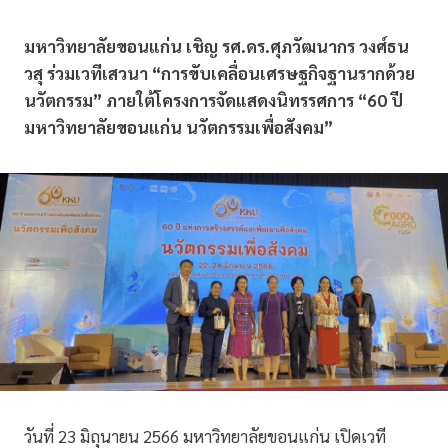
มหาวิทยาลัยขอนแก่น เชิญ รศ.ดร.ศุภวัฒนากร วงศ์ธน
วสุ ร่วมเวทีเสวนา “การขับเคลื่อนเศรษฐกิจฐานรากด้วย
นวัตกรรม” ภายใต้โครงการจัดแสดงนิทรรศการ “60 ปี
มหาวิทยาลัยขอนแก่น นวัตกรรมเพื่อสังคม”
วันที่ 23 มิถุนายน 2566 มหาวิทยาลัยขอนแก่น เปิดเวที