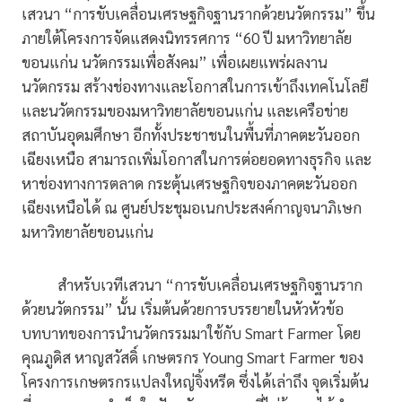
เสวนา “การขับเคลื่อนเศรษฐกิจฐานรากด้วยนวัตกรรม” ขึ้น
ภายใต้โครงการจัดแสดงนิทรรศการ “60 ปี มหาวิทยาลัย
ขอนแก่น นวัตกรรมเพื่อสังคม” เพื่อเผยแพร่ผลงาน
นวัตกรรม สร้างช่องทางและโอกาสในการเข้าถึงเทคโนโลยี
และนวัตกรรมของมหาวิทยาลัยขอนแก่น และเครือข่าย
สถาบันอุดมศึกษา อีกทั้งประชาชนในพื้นที่ภาคตะวันออก
เฉียงเหนือ สามารถเพิ่มโอกาสในการต่อยอดทางธุรกิจ และ
หาช่องทางการตลาด กระตุ้นเศรษฐกิจของภาคตะวันออก
เฉียงเหนือได้ ณ ศูนย์ประชุมอเนกประสงค์กาญจนาภิเษก
มหาวิทยาลัยขอนแก่น
สำหรับเวทีเสวนา “การขับเคลื่อนเศรษฐกิจฐานราก
ด้วยนวัตกรรม” นั้น เริ่มต้นด้วยการบรรยายในหัวหัวข้อ
บทบาทของการนำนวัตกรรมมาใช้กับ Smart Farmer โดย
คุณภูดิส หาญสวัสดิ์ เกษตรกร Young Smart Farmer ของ
โครงการเกษตรกรแปลงใหญ่จิ้งหรีด ซึ่งได้เล่าถึง จุดเริ่มต้น