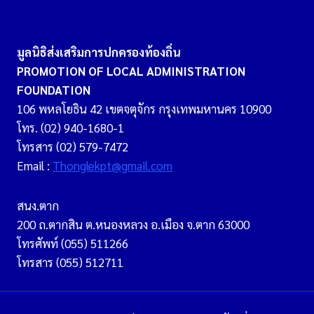
มูลนิธิส่งเสริมการปกครองท้องถิ่น
PROMOTION OF LOCAL ADMINISTRATION
FOUNDATION
106 พหลโยธิน 42 เขตจตุจักร กรุงเทพมหานคร 10900
โทร. (02) 940-1680-1
โทรสาร (02) 579-7472
Email :
Thonglekpt@gmail.com
สนง.ตาก
200 ถ.ตากสิน ต.หนองหลวง อ.เมือง จ.ตาก 63000
โทรศัพท์ (055) 511266
โทรสาร (055) 512711