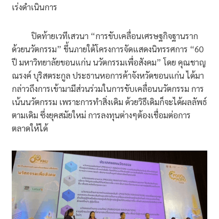
เร่งดำเนินการ
ปิดท้ายเวทีเสวนา “การขับเคลื่อนเศรษฐกิจฐานราก
ด้วยนวัตกรรม” ขึ้นภายใต้โครงการจัดแสดงนิทรรศการ “60
ปี มหาวิทยาลัยขอนแก่น นวัตกรรมเพื่อสังคม” โดย คุณชาญ
ณรงค์ บุริสตระกูล ประธานหอการค้าจังหวัดขอนแก่น ได้มา
กล่าวถึงการเข้ามามีส่วนร่วมในการขับเคลื่อนนวัตกรรม การ
เน้นนวัตกรรม เพราะการทำสิ่งเดิม ด้วยวิธีเดิมก็จะได้ผลลัพธ์
ตามเดิม ซึ่งยุคสมัยใหม่ การลงทุนต่างๆต้องเชื่อมต่อการ
ตลาดให้ได้