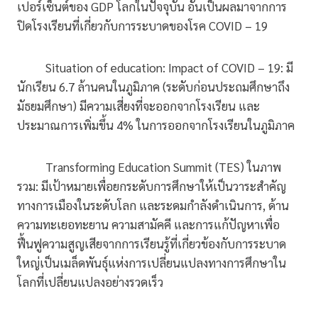
เปอร์เซ็นต์ของ GDP โลกในปัจจุบัน อันเป็นผลมาจากการ
ปิดโรงเรียนที่เกี่ยวกับการระบาดของโรค COVID – 19
Situation of education: Impact of COVID – 19: มี
นักเรียน 6.7 ล้านคนในภูมิภาค (ระดับก่อนประถมศึกษาถึง
มัธยมศึกษา) มีความเสี่ยงที่จะออกจากโรงเรียน และ
ประมาณการเพิ่มขึ้น 4% ในการออกจากโรงเรียนในภูมิภาค
Transforming Education Summit (TES) ในภาพ
รวม: มีเป้าหมายเพื่อยกระดับการศึกษาให้เป็นวาระสำคัญ
ทางการเมืองในระดับโลก และระดมกำลังดำเนินการ, ด้าน
ความทะเยอทะยาน ความสามัคคี และการแก้ปัญหาเพื่อ
ฟื้นฟูความสูญเสียจากการเรียนรู้ที่เกี่ยวข้องกับการระบาด
ใหญ่เป็นเมล็ดพันธุ์แห่งการเปลี่ยนแปลงทางการศึกษาใน
โลกที่เปลี่ยนแปลงอย่างรวดเร็ว