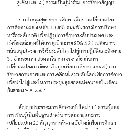
สูงขึ้น และ 4.) ความเป็นผู้นำร่วม: การรักษาสัญญา
การประชุมสุดยอดการศึกษาเพื่อการเปลี่ยนแปลง:
การติดตามผล 4 หลัก; 1.) สนับสนุนพันธกรณีการปรึกษา
หารือระดับชาติ เพื่อปฏิรูปการศึกษาระดับประเทศ และ
เร่งรัดผลสัมฤทธิ์ให้บรรลุเป้าหมาย SDG 4 2.) เปลี่ยนการ
สนับสนุนโครงการริเริ่มระดับโลกไปสู่การปฏิบัติและติดตาม
3.) อำนวยความสะดวกในการเจรจาเกี่ยวกับการ
เปลี่ยนแปลงการจัดหาเงินทุนเพื่อการศึกษา และ 4.) การ
รักษาสถานภาพและการเคลื่อนไหวระดับโลกเพื่อการศึกษา
เพื่อนำไปสู่และในการประชุมสุดยอดแห่งอนาคตในเดือน
กันยายน พ.ศ. 2567
สัญญาประชาคมการศึกษาฉบับใหม่ : 1.) ความรู้และ
การเรียนรู้เป็นพื้นฐานสำหรับการต่ออายุและการ
เปลี่ยนแปลง 2.) สัญญาทางสังคมฉบับใหม่เพื่อการศึกษา