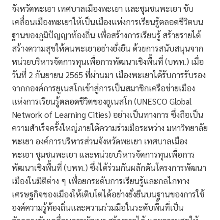
จังหวัดพะเยา เทศบาลเมืองพะเยา และชุมชนพะเยา ขับ
เคลื่อนเมืองพะเยาให้เป็นเมืองแห่งการเรียนรู้ตลอดชีวิตบน
ฐานของภูมิปัญญาท้องถิ่น เพื่อสร้างการเรียนรู้ สร้ายรายได้
สร้างความสุขให้คนพะเยาอย่างยั่งยืน ด้วยการสนับสนุนจาก
หน่วยบริหารจัดการทุนเพื่อการพัฒนาเชิงพื้นที่ (บพท.) เมื่อ
วันที่ 2 กันยายน 2565 ที่ผ่านมา เมืองพะเยาได้รับการรับรอง
จากกองค์การยูเนสโกเข้าสู่การเป็นสมาชิกเครือข่ายเมือง
แห่งการเรียนรู้ตลอดชีวิตของยูเนสโก (UNESCO Global
Network of Learning Cities) อย่างเป็นทางการ ซึ่งถือเป็น
ความสำเร็จครั้งใหญ่ภายใต้ความร่วมมือระหว่าง มหาวิทยาลัย
พะเยา องค์การบริหารส่วนจังหวัดพะเยา เทศบาลเมือง
พะเยา ชุมชนพะเยา และหน่วยบริหารจัดการทุนเพื่อการ
พัฒนาเชิงพื้นที่ (บพท.) ซึ่งได้ร่วมกันผลักดันโครงการพัฒนา
เมืองในมิติต่าง ๆ เพื่อยกระดับการเรียนรู้และกลไกทาง
เศรษฐกิจของเมืองให้เติบโตได้อย่างยั่งยืนบนฐานของการใช้
องค์ความรู้ท้องถิ่นและความร่วมมือในระดับพื้นที่เป็น