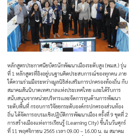
หลักสูตรประกาศนียบัตรนักพัฒนาเมืองระดับสูง (พมส.) รุ่น
ที่ 1 หลักสูตรที่อิงอยู่บนฐานคิดประสบการณ์ของทุกคน ภาย
ใต้ความร่วมมือระหว่างมูลนิธิส่งเสริมการปกครองท้องถิ่น กับ
สมาคมสันนิบาตเทศบาลแห่งประเทศไทย และได้รับการ
สนับสนุนจากหน่วยบริหารและจัดการทุนด้านการพัฒนา
ระดับพื้นที่ กรอบการวิจัยยกระดับองค์กรปกครองส่วนท้อง
ถิ่น ได้จัดการอบรมเชิงปฏิบัติการพัฒนาเมือง ครั้งที่ 9 ชุดที่ 2
การสร้างเมืองแห่งการเรียนรู้ (Learning City) ขึ้นในวันศุกร์
ที่ 11 พฤศจิกายน 2565 เวลา 09.00 – 16.00 น. ณ สมาคม