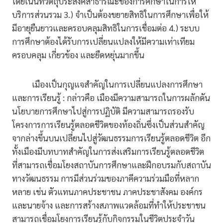
โดยเน้นที่วัตถุประสงค์สาธารณะของการศึกษาในการให้
บริการส่วนรวม 3.) จำเป็นต้องขยายสิทธิในการศึกษาเพื่อให้
มีอายุยืนยาวและครอบคลุมสิทธิในการเชื่อมต่อ 4.) ระบบ
การศึกษาต้องได้รับการเปลี่ยนแปลงให้มีความเท่าเทียม
ครอบคลุม เกี่ยวข้อง และยืดหยุ่นมากขึ้น
เมืองเป็นกุญแจสำคัญในการเปลี่ยนแปลงการศึกษา
และการเรียนรู้ : กล่าวคือ เมืองมีความสามารถในการผลักดัน
นโยบายการศึกษาไปสู่การปฏิบัติ มีความสามารถรองรับ
โครงการการเรียนรู้ตลอดชีวิตของท้องถิ่นซึ่งเป็นส่วนสำคัญ
จากล่างขึ้นบนเปลี่ยนไปสู่วัฒนธรรมการเรียนรู้ตลอดชีวิต อีก
ทั้งเมืองมีบทบาทสำคัญในการส่งเสริมการเรียนรู้ตลอดชีวิต
ที่สามารถเชื่อมโยงสถาบันการศึกษาและฝึกอบรมกับสถาบัน
ทางวัฒนธรรม การมีส่วนร่วมของภาคีความร่วมมือที่หลาก
หลาย เช่น ตัวแทนภาคประชาชน ภาคประชาสังคม องค์กร
และนายจ้าง และการสร้างสภาพแวดล้อมที่ทำให้ประชาชน
สามารถเชื่อมโยงการเรียนรู้กับกิจกรรมในชีวิตประจำวัน