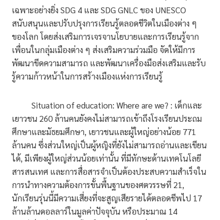
เฉพาะอย่างยิ่ง SDG 4 และ SDG GNLC ของ UNESCO
สนับสนุนและปรับปรุงการเรียนรู้ตลอดชีวิตในเมืองต่าง ๆ
ของโลก โดยส่งเสริมการเจรจานโยบายและการเรียนรู้จาก
เพื่อนในกลุ่มเมืองต่าง ๆ ส่งเสริมความร่วมมือ จัดให้มีการ
พัฒนาขีดความสามารถ และพัฒนาเครื่องมือส่งเสริมและรับ
รู้ความก้าวหน้าในการสร้างเมืองแห่งการเรียนรู้
Situation of education: Where are we? : เด็กและ
เยาวชน 260 ล้านคนยังคงไม่สามารถเข้าถึงโรงเรียนประถม
ศึกษาและมัธยมศึกษา, เยาวชนและผู้ใหญ่อย่างน้อย 771
ล้านคน ซึ่งส่วนใหญ่เป็นผู้หญิงที่ยังไม่สามารถอ่านและเขียน
ได้, มีเพียงผู้ใหญ่ส่วนน้อยเท่านั้น ที่มีทักษะด้านเทคโนโลยี
สารสนเทศ และการสื่อสารจำเป็นต้องประสบความสำเร็จใน
การนำทางความต้องการขั้นพื้นฐานของศตวรรษที่ 21,
นักเรียนรุ่นนี้มีความเสี่ยงที่จะสูญเสียรายได้ตลอดชีพไป 17
ล้านล้านดอลลาร์ในมูลค่าปัจจุบัน หรือประมาณ 14