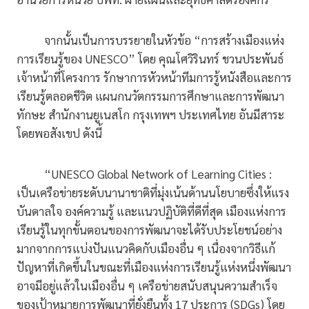
จากนั้นเป็นการบรรยายในหัวข้อ “การสร้างเมืองแห่ง
การเรียนรู้ของ UNESCO” โดย คุณโศวิรินทร์ ชวนประพันธ์
เจ้าหน้าที่โครงการ รักษาการหัวหน้าทีมการรู้หนังสือและการ
เรียนรู้ตลอดชีวิต แผนกนวัตกรรมการศึกษาและการพัฒนา
ทักษะ สำนักงานยูเนสโก กรุงเทพฯ ประเทศไทย อันมีสาระ
โดยพอสังเขป ดังนี้
“UNESCO Global Network of Learning Cities :
เป็นเครือข่ายระดับนานาชาติที่มุ่งเน้นด้านนโยบายซึ่งให้แรง
บันดาลใจ องค์ความรู้ และแนวปฏิบัติที่ดีที่สุด เมืองแห่งการ
เรียนรู้ในทุกขั้นตอนของการพัฒนาจะได้รับประโยชน์อย่าง
มากจากการแบ่งปันแนวคิดกับเมืองอื่น ๆ เนื่องจากวิธีแก้
ปัญหาที่เกิดขึ้นในขณะที่เมืองแห่งการเรียนรู้แห่งหนึ่งพัฒนา
อาจมีอยู่แล้วในเมืองอื่น ๆ เครือข่ายสนับสนุนความสำเร็จ
ของเป้าหมายการพัฒนาที่ยั่งยืนทั้ง 17 ประการ (SDGs) โดย