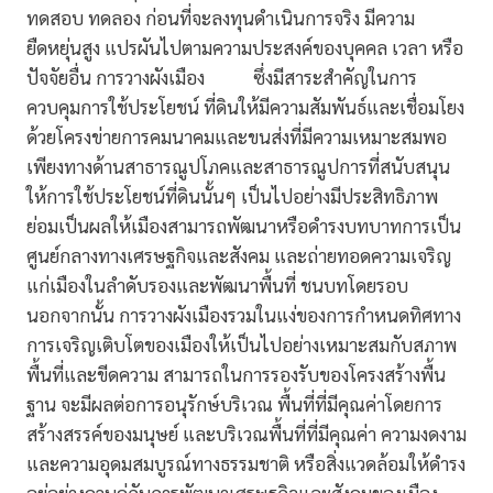
ทดสอบ ทดลอง ก่อนที่จะลงทุนดำเนินการจริง มีความ
ยืดหยุ่นสูง แปรผันไปตามความประสงค์ของบุคคล เวลา หรือ
ปัจจัยอื่น การวางผังเมือง ซึ่งมีสาระสำคัญในการ
ควบคุมการใช้ประโยชน์ ที่ดินให้มีความสัมพันธ์และเชื่อมโยง
ด้วยโครงข่ายการคมนาคมและขนส่งที่มีความเหมาะสมพอ
เพียงทางด้านสาธารณูปโภคและสาธารณูปการที่สนับสนุน
ให้การใช้ประโยชน์ที่ดินนั้นๆ เป็นไปอย่างมีประสิทธิภาพ
ย่อมเป็นผลให้เมืองสามารถพัฒนาหรือดำรงบทบาทการเป็น
ศูนย์กลางทางเศรษฐกิจและสังคม และถ่ายทอดความเจริญ
แก่เมืองในลำดับรองและพัฒนาพื้นที่ ชนบทโดยรอบ
นอกจากนั้น การวางผังเมืองรวมในแง่ของการกำหนดทิศทาง
การเจริญเติบโตของเมืองให้เป็นไปอย่างเหมาะสมกับสภาพ
พื้นที่และขีดความ สามารถในการรองรับของโครงสร้างพื้น
ฐาน จะมีผลต่อการอนุรักษ์บริเวณ พื้นที่ที่มีคุณค่าโดยการ
สร้างสรรค์ของมนุษย์ และบริเวณพื้นที่ที่มีคุณค่า ความงดงาม
และความอุดมสมบูรณ์ทางธรรมชาติ หรือสิ่งแวดล้อมให้ดำรง