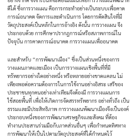
อย่างจำกัด จึงจำเป็นที่จะต้องมีแผนเพื่อการวางแผนพัฒนาที่
ดีได้ ซึ่งการวางแผน คือการกระทำอย่างเป็นระบบเพื่อคาด
การณ์อนาคต จัดการและดำเนินการ โดยการตัดสินใจที่มี
วัตถุประสงค์เป็นหลักในการอ้างอิง ดังนั้น การวางแผน จึง
ประกอบด้วย การศึกษาปรากฎการณ์หรือสภาพการณ์ใน
ปัจจุบัน การคาดการณ์อนาคต การวางแผนเพื่ออนาคต
และสำหรับ “การพัฒนาเมือง” ซึ่งเป็นส่วนหนึ่งของการ
วางแผนภาคและเมือง เป็นการวางแผนเชิงพื้นที่ที่มี
ทรัพยากรอย่างใดอย่างหนึ่ง หรือหลายอย่างขาดแคลน ไม่
เพียงพอต่อความต้องการในการใช้งานอย่างอิสระ เสรีของ
ประชาชนทุกคนอย่างเท่าเทียมจึงต้องมี การวางแผนการ
ใช้สอยพื้นที่ เพื่อให้เกิดการจัดสรรทรัพยากร อย่างทั่วถึง เป็น
ธรรมและมีประสิทธิภาพ การวางแผนพัฒนาเมืองจึงเป็นองค์
ประกอบหนึ่งของการพัฒนาเศรษฐกิจและสังคม ที่ต้อง
ทำงานประสานร่วมมือกับภาคส่วนอื่นๆ เพื่อกำหนดทิศทาง
การพัฒนาให้เป็นไปตามวัตถุประสงค์ที่ได้กำหนดไว้