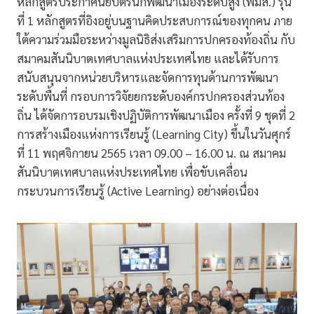
หลักสูตรประกาศนียบัตรนักพัฒนาเมืองระดับสูง (พมส.) รุ่น
ที่ 1 หลักสูตรที่อิงอยู่บนฐานคิดประสบการณ์ของทุกคน ภาย
ใต้ความร่วมมือระหว่างมูลนิธิส่งเสริมการปกครองท้องถิ่น กับ
สมาคมสันนิบาตเทศบาลแห่งประเทศไทย และได้รับการ
สนับสนุนจากหน่วยบริหารและจัดการทุนด้านการพัฒนา
ระดับพื้นที่ กรอบการวิจัยยกระดับองค์กรปกครองส่วนท้อง
ถิ่น ได้จัดการอบรมเชิงปฏิบัติการพัฒนาเมือง ครั้งที่ 9 ชุดที่ 2
การสร้างเมืองแห่งการเรียนรู้ (Learning City) ขึ้นในวันศุกร์
ที่ 11 พฤศจิกายน 2565 เวลา 09.00 – 16.00 น. ณ สมาคม
สันนิบาตเทศบาลแห่งประเทศไทย เพื่อขับเคลื่อน
กระบวนการเรียนรู้ (Active Learning) อย่างต่อเนื่อง