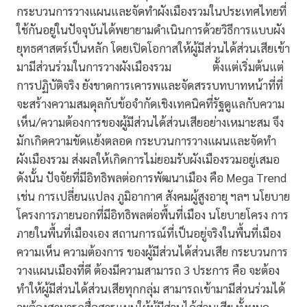
กระบวนการวางแผนและจัดทำผังเมืองรวมในประเทศไทยที่
ใช้กันอยู่ในปัจจุบันได้พยายามดำเนินการด้วยวิธีการแบบผัง
ยุทธศาสตร์เป็นหลัก โดยเปิดโอกาสให้ผู้มีส่วนได้ส่วนเสียเข้า
มามีส่วนร่วมในการวางผังเมืองรวม ตั้งแต่เริ่มต้นแต่
การปฏิบัติจริง ยังขาดการเคารพและจัดสรรบทบาทหน้าที่ที่
จะสร้างความสมดุลกับข้อจำกัดเชิงเทคนิคที่รัฐดูแลกับความ
เห็น/ความต้องการของผู้มีส่วนได้ส่วนเสียอย่างเหมาะสม จึง
มักเกิดความขัดแย้งตลอด กระบวนการวางแผนและจัดทำ
ผังเมืองรวม ส่งผลให้เกิดการไม่ยอมรับผังเมืองรวมอยู่เสมอ
ดังนั้น ปัจจัยที่มีอิทธิพลต่อการพัฒนาเมือง คือ Mega Trend
เช่น การเปลี่ยนแปลง ภูมิอากาศ สังคมผู้สูงอายุ ฯลฯ นโยบาย
โครงการภายนอกที่มีอิทธิพลต่อพื้นที่เมือง นโยบายโครง การ
ภายในพื้นที่เมืองเอง สถานการณ์ที่เป็นอยู่จริงในพื้นที่เมือง
ความเห็น ความต้องการ ของผู้มีส่วนได้ส่วนเสีย กระบวนการ
วางแผนเมืองที่ดี ต้องมีความสามารถ 3 ประการ คือ จะต้อง
ทำให้ผู้มีส่วนได้ส่วนเสียทุกกลุ่ม สามารถเข้ามามีส่วนร่วมได้