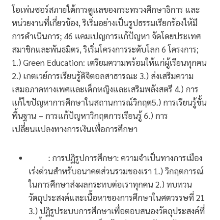
โอเพ่นซอร์สภายใต้การดูแลของกระทรวงศึกษาธิการ และ
หน่วยงานที่เกี่ยวข้อง, ริเริ่มอย่างเป็นรูปธรรมเรียกร้องให้มี
การดำเนินการ; 46 แคมเปญการแก้ปัญหา จัดโดยประเทศ
สมาชิกและพันธมิตร, ริเริ่มโครงการระดับโลก 6 โครงการ;
1.) Green Education: เตรียมความพร้อมให้แก่ผู้เรียนทุกคน
2.) เกตเวย์การเรียนรู้ดิจิตอลสาธารณะ 3.) ส่งเสริมความ
เสมอภาคทางเพศและเด็กหญิงและเสริมพลังสตรี 4.) การ
แก้ไขปัญหาการศึกษาในสถานการณ์วิกฤต5.) การเรียนรู้ขั้น
พื้นฐาน – การแก้ปัญหาวิกฤตการเรียนรู้ 6.) การ
เปลี่ยนแปลงทางการเงินเพื่อการศึกษา
: การปฏิรูปการศึกษา: ความจำเป็นทางการเมือง
เร่งด่วนสำหรับอนาคตส่วนรวมของเรา 1.) วิกฤตการณ์
ในการศึกษาส่งผลกระทบต่อเราทุกคน 2.) ทบทวน
วัตถุประสงค์และเนื้อหาของการศึกษาในศตวรรษที่ 21
3.) ปฏิรูประบบการศึกษาเพื่อตอบสนองวัตถุประสงค์ที่