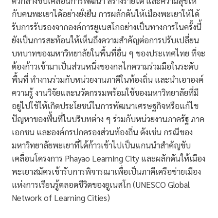
ตัวกลางขับเคลื่อนการพัฒนา สร้างรายได้ และความสุขให้
กับคนพะเยาได้อย่างยั่งยืน การผลักดันให้เมืองพะเยาให้ได้
รับการรับรองจากองค์การยูเนสโกอย่างเป็นทางการในครั้งนี้
ยังเป็นการสะท้อนให้เห็นถึงความสำคัญต่อการปรับเปลี่ยน
บทบาทของมหาวิทยาลัยในพื้นที่อื่น ๆ ของประเทศไทย ที่จะ
ต้องก้าวเข้ามาเป็นส่วนหนึ่งของกลไกความร่วมมือในระดับ
พื้นที่ ทำงานร่วมกับหน่วยงานภาคีในท้องถิ่น และนำเอาองค์
ความรู้ งานวิจัยและนวัตกรรมพร้อมใช้ของมหาวิทยาลัยที่มี
อยู่ไปใช้ให้เกิดประโยชน์ในการพัฒนาเศรษฐกิจหรือแก้ไข
ปัญหาของพื้นที่ในบริบทต่าง ๆ ร่วมกับหน่วยงานภาครัฐ ภาค
เอกชน และองค์กรปกครองส่วนท้องถิ่น ดังเช่น กรณีของ
มหาวิทยาลัยพะเยาที่ได้ก้าวเข้าไปเป็นแกนนำสำคัญขับ
เคลื่อนโครงการ Phayao Learning City และผลักดันให้เมือง
พะเยาสมัครเข้ารับการพิจารณาเพื่อเป็นภาคีเครือข่ายเมือง
แห่งการเรียนรู้ตลอดชีวิตของยูเนสโก (UNESCO Global
Network of Learning Cities)