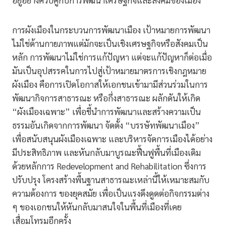
อยู่อย่างควบคู่กับการพัฒนาเศรษฐกิจและสังคมของเมือง
การผังเมืองในกระบวนการพัฒนาเมือง เป้าหมายการพัฒนา
ไม่ใช่ด้านกายภาพแต่มักจะเป็นเชิงเศรษฐกิจหรือสังคมเป็น
หลัก การพัฒนาไม่ใช่การแก้ปัญหา แต่จะแก้ปัญหาก็ต่อเมื่อ
มันเป็นอุปสรรคในการไปสู่เป้าหมายมาตรการเชิงกฎหมาย
ผังเมือง คือการเปิดโอกาสให้เอกชนเข้ามามีส่วนร่วมในการ
พัฒนากิจการสาธารณะ หรือกึ่งสาธารณะ ผลักดันให้เกิด
“ผังเมืองเฉพาะ” เพื่อชี้นำการพัฒนาและสร้างความเป็น
ธรรมอันเกิดจากการพัฒนา จัดตั้ง “บรรษัทพัฒนาเมือง”
เพื่อสนับสนุนผังเมืองเฉพาะ และบริหารจัดการเมืองได้อย่าง
มีประสิทธิภาพ และหันกลับมาบูรณะฟื้นฟูพื้นที่เมืองเดิม
ด้วยหลักการ Redevelopment and Rehabilitation ซึ่งการ
ปรับปรุง โครงสร้างพื้นฐานสาธารณะเหล่านี้ให้เหมาะสมกับ
ความต้องการ ของยุคสมัย เพื่อเป็นแรงดึงดูดต่อกิจกรรมต่าง
ๆ ของเอกชนให้หันกลับมาสนใจในพื้นที่เมืองที่เคย
เสื่อมโทรมอีกครั้ง