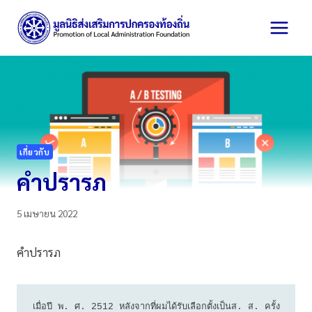
Skip
to
content
เกี่ยวกับ
คำปรารภ
5 เมษายน 2022
คำปรารภ
เมื่อปี พ. ศ. 2512 หลังจากที่ผมได้รับเลือกตั้งเป็นส. ส. ครั้ง