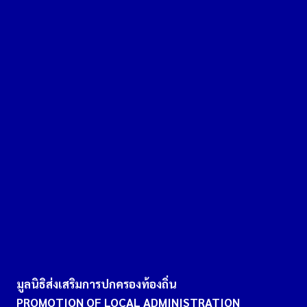
มูลนิธิส่งเสริมการปกครองท้องถิ่น
PROMOTION OF LOCAL ADMINISTRATION