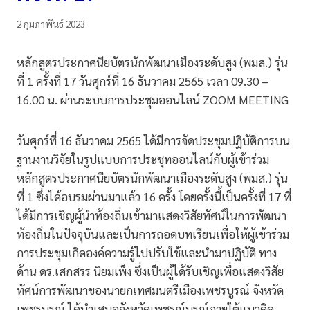
2 กุมภาพันธ์ 2023
หลักสูตรประกาศนียบัตรนักพัฒนาเมืองระดับสูง (พมส.) รุ่น
ที่ 1 ครั้งที่ 17 วันศุกร์ที่ 16 ธันวาคม 2565 เวลา 09.30 –
16.00 น. ผ่านระบบการประชุมออนไลน์ ZOOM MEETING
วันศุกร์ที่ 16 ธันวาคม 2565 ได้มีการจัดประชุมปฏิบัติการบน
ฐานงานวิจัยในรูปแบบการประชุทออนไลน์กับผู้เข้าร่วม
หลักสูตรประกาศนียบัตรนักพัฒนาเมืองระดับสูง (พมส.) รุ่น
ที่ 1 ซึ่งได้อบรมผ่านมาแล้ว 16 ครั้ง โดยครั้งนี้เป็นครั้งที่ 17 ที่
ได้มีการเชิญผู้นำท้องถิ่นเข้ามาแสดงวิสัยทัศน์ในการพัฒนา
ท้องถิ่นในปัจจุบันและเป็นการถอดบทเรียนเพื่อให้ผู้เข้าร่วม
การประชุมเกิดองค์ความรู้ไปปรับใช้และนำมาปฏิบัติ ทาง
ด้าน ดร.เสกสรร นิยมเพ็ง ซึ่งเป็นผู้ได้รับเชิญเพื่อแสดงวิสัย
ทัศน์การพัฒนาของนายกเทศมนตรีเมืองเพชรบูรณ์ จังหวัด
เพชรบูรณ์ ได้นำเสนอจังหวัดเพชรณ์บูรณ์ภายใต้แนวคิด