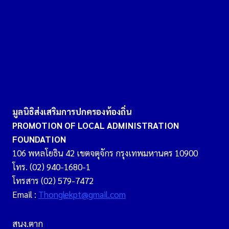
มูลนิธิส่งเสริมการปกครองท้องถิ่น
PROMOTION OF LOCAL ADMINISTRATION
FOUNDATION
106 พหลโยธิน 42 เขตจตุจักร กรุงเทพมหานคร 10900
โทร. (02) 940-1680-1
โทรสาร (02) 579-7472
Email :
Thonglekpt@gmail.com
สนง.ตาก