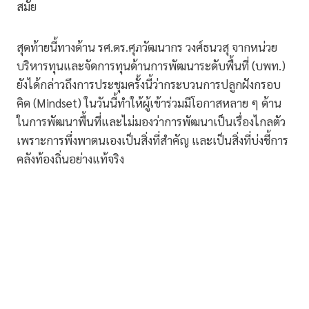
สมัย
สุดท้ายนี้ทางด้าน รศ.ดร.ศุภวัฒนากร วงศ์ธนวสุ จากหน่วย
บริหารทุนและจัดการทุนด้านการพัฒนาระดับพื้นที่ (บพท.)
ยังได้กล่าวถึงการประชุมครั้งนี้ว่ากระบวนการปลูกฝังกรอบ
คิด (Mindset) ในวันนี้ทำให้ผู้เข้าร่วมมีโอกาสหลาย ๆ ด้าน
ในการพัฒนาพื้นที่และไม่มองว่าการพัฒนาเป็นเรื่องไกลตัว
เพราะการพึ่งพาตนเองเป็นสิ่งที่สำคัญ และเป็นสิ่งที่บ่งชี้การ
คลังท้องถิ่นอย่างแท้จริง