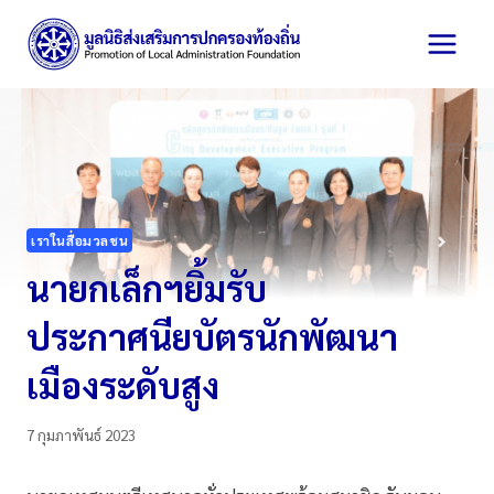
Skip
to
content
เราในสื่อมวลชน
นายกเล็กฯยิ้มรับ
ประกาศนียบัตรนักพัฒนา
เมืองระดับสูง
7 กุมภาพันธ์ 2023