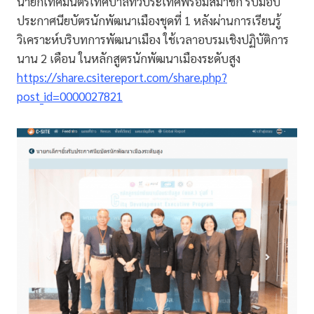
นายกเทศมนตรีเทศบาลทั่วประเทศพร้อมสมาชิก รับมอบ
ประกาศนียบัตรนักพัฒนาเมืองชุดที่ 1 หลังผ่านการเรียนรู้
วิเคราะห์บริบทการพัฒนาเมือง ใช้เวลาอบรมเชิงปฏิบัติการ
นาน 2 เดือน ในหลักสูตรนักพัฒนาเมืองระดับสูง
https://share.csitereport.com/share.php?
post_id=0000027821