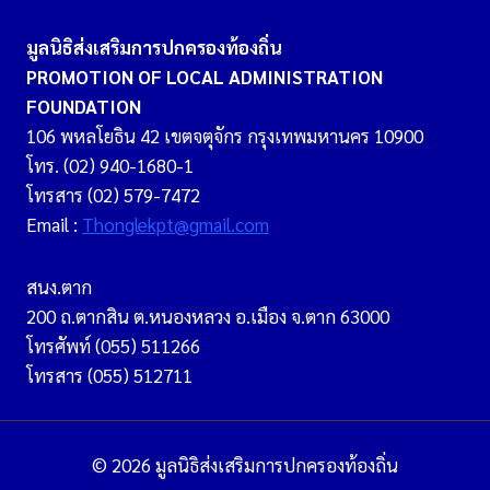
มูลนิธิส่งเสริมการปกครองท้องถิ่น
PROMOTION OF LOCAL ADMINISTRATION
FOUNDATION
106 พหลโยธิน 42 เขตจตุจักร กรุงเทพมหานคร 10900
โทร. (02) 940-1680-1
โทรสาร (02) 579-7472
Email :
Thonglekpt@gmail.com
สนง.ตาก
200 ถ.ตากสิน ต.หนองหลวง อ.เมือง จ.ตาก 63000
โทรศัพท์ (055) 511266
โทรสาร (055) 512711
© 2026 มูลนิธิส่งเสริมการปกครองท้องถิ่น