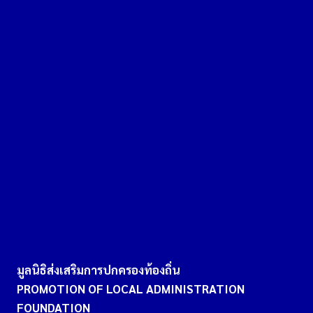
มูลนิธิส่งเสริมการปกครองท้องถิ่น
PROMOTION OF LOCAL ADMINISTRATION
FOUNDATION