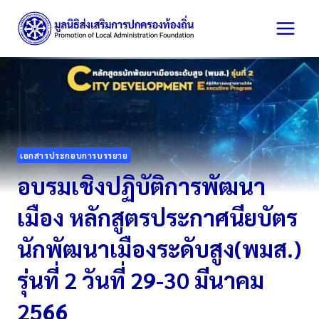
Skip
to
content
เอกสารประกอบการบรรยาย
อบรมเชิงปฏิบัติการพัฒนา
เมือง หลักสูตรประกาศนียบัตร
นักพัฒนาเมืองระดับสูง(พมส.)
รุ่นที่ 2 วันที่ 29-30 มีนาคม
2566