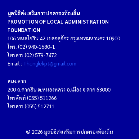
มูลนิธิส่งเสริมการปกครองท้องถิ่น
PROMOTION OF LOCAL ADMINISTRATION
FOUNDATION
106 พหลโยธิน 42 เขตจตุจักร กรุงเทพมหานคร 10900
โทร. (02) 940-1680-1
โทรสาร (02) 579-7472
Email :
Thonglekpt@gmail.com
สนง.ตาก
200 ถ.ตากสิน ต.หนองหลวง อ.เมือง จ.ตาก 63000
โทรศัพท์ (055) 511266
โทรสาร (055) 512711
© 2026 มูลนิธิส่งเสริมการปกครองท้องถิ่น