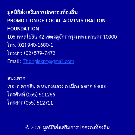
มูลนิธิส่งเสริมการปกครองท้องถิ่น
PROMOTION OF LOCAL ADMINISTRATION
FOUNDATION
106 พหลโยธิน 42 เขตจตุจักร กรุงเทพมหานคร 10900
โทร. (02) 940-1680-1
โทรสาร (02) 579-7472
Email :
Thonglekpt@gmail.com
สนง.ตาก
200 ถ.ตากสิน ต.หนองหลวง อ.เมือง จ.ตาก 63000
โทรศัพท์ (055) 511266
โทรสาร (055) 512711
© 2026 มูลนิธิส่งเสริมการปกครองท้องถิ่น