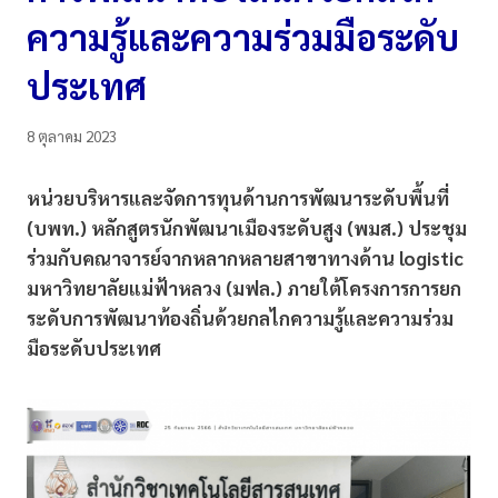
ความรู้และความร่วมมือระดับ
ประเทศ
8 ตุลาคม 2023
หน่วยบริหารและจัดการทุนด้านการพัฒนาระดับพื้นที่
(บพท.) หลักสูตรนักพัฒนาเมืองระดับสูง (พมส.) ประชุม
ร่วมกับคณาจารย์จากหลากหลายสาขาทางด้าน logistic
มหาวิทยาลัยแม่ฟ้าหลวง (มฟล.) ภายใต้โครงการการยก
ระดับการพัฒนาท้องถิ่นด้วยกลไกความรู้และความร่วม
มือระดับประเทศ