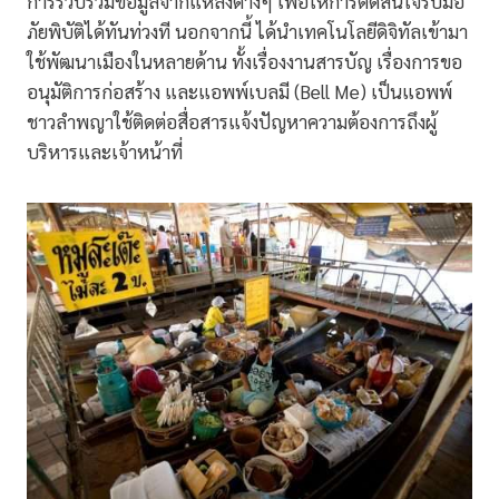
การรวบรวมข้อมูลจากแหล่งต่างๆ เพื่อให้การตัดสินใจรับมือ
ภัยพิบัติได้ทันท่วงที นอกจากนี้ ได้นำเทคโนโลยีดิจิทัลเข้ามา
ใช้พัฒนาเมืองในหลายด้าน ทั้งเรื่องงานสารบัญ เรื่องการขอ
อนุมัติการก่อสร้าง และแอพพ์เบลมี (Bell Me) เป็นแอพพ์
ชาวลำพญาใช้ติดต่อสื่อสารแจ้งปัญหาความต้องการถึงผู้
บริหารและเจ้าหน้าที่