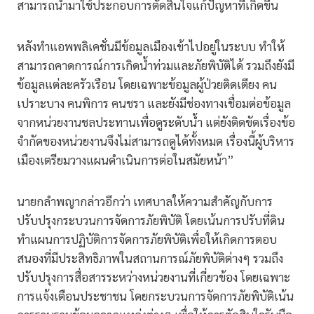
สามารถนำมาใช้ประกอบการตัดสินใจแก้ปัญหาที่เกิดขึ้น
หลังทำแอพพลิเคชั่นมีข้อมูลเมืองเข้าไปอยู่ในระบบ ทำให้
สามารถคาดการณ์การเกิดน้ำท่วมและภัยพิบัติได้ รวมถึงยังมี
ข้อมูลแต่ละครัวเรือน โดยเฉพาะข้อมูลผู้ป่วยติดเตียง คน
เปราะบาง คนพิการ คนชรา และยังมีช่องทางเชื่อมต่อข้อมูล
จากหน่วยงานชลประทานเพื่อดูระดับน้ำ แต่ยังติดขัดเรื่องข้อ
จำกัดของหน่วยงานจึงไม่สามารถดูได้ทั้งหมด เรื่องนี้ผู้บริหาร
เมืองเตรียมวางแผนดำเนินการต่อในสมัยหน้า”
นายกลำพญากล่าวอีกว่า เทศบาลให้ความสำคัญกับการ
ปรับปรุงกระบวนการจัดการภัยพิบัติ โดยเน้นการปรับที่ดิน
ทำแผนการปฏิบัติการจัดการภัยพิบัติเพื่อให้เกิดการตอบ
สนองที่มีประสิทธิภาพในสถานการณ์ภัยพิบัติต่างๆ รวมถึง
ปรับปรุงการสื่อสารระหว่างหน่วยงานที่เกี่ยวข้อง โดยเฉพาะ
การแจ้งเตือนประชาชน โดยกระบวนการจัดการภัยพิบัติเน้น