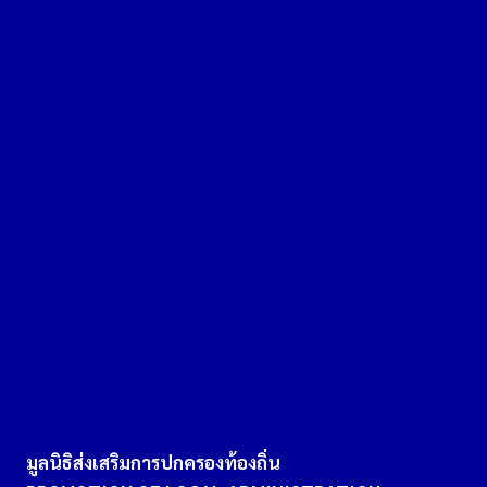
มูลนิธิส่งเสริมการปกครองท้องถิ่น