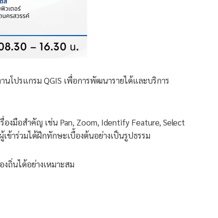
้งานโปรแกรม QGIS เพื่อการพัฒนารายได้และบริการ
่องมือสำคัญ เช่น Pan, Zoom, Identify Feature, Select
เข้าร่วมได้ฝึกทักษะเบื้องต้นอย่างเป็นรูปธรรม
องถิ่นได้อย่างเหมาะสม