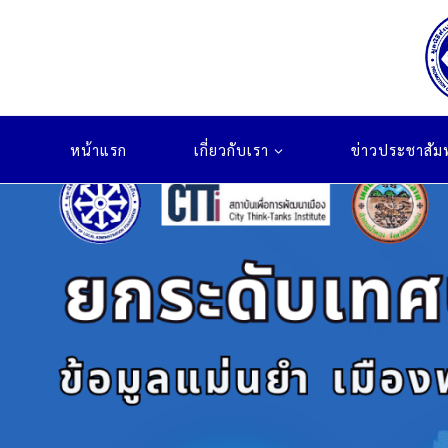
Skip
to
content
หน้าแรก
เกี่ยวกับเรา
ข่าวประชาสัมพ