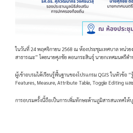
ในวันที่ 24 พฤศจิกายน 2568 ณ ห้องประชุมเทศบาล หน่วย
สาธารณะ” โดยนายศุภชัย ดอนกระสินธุ์ นายกเทศมนตรีตำ
ผู้เข้าอบรมได้เรียนรู้พื้นฐานของโปรแกรม QGIS ในหัวข้อ 
Features, Measure, Attribute Table, Toggle Editing และ 
การอบรมครั้งนี้ถือเป็นการเพิ่มทักษะด้านภูมิสารสนเทศใ