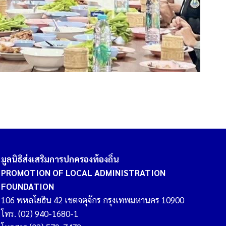
มูลนิธิส่งเสริมการปกครองท้องถิ่น
PROMOTION OF LOCAL ADMINISTRATION
FOUNDATION
106 พหลโยธิน 42 เขตจตุจักร กรุงเทพมหานคร 10900
โทร. (02) 940-1680-1