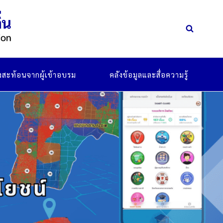
ยงสะท้อนจากผู้เข้าอบรม
คลังข้อมูลและสื่อความรู้