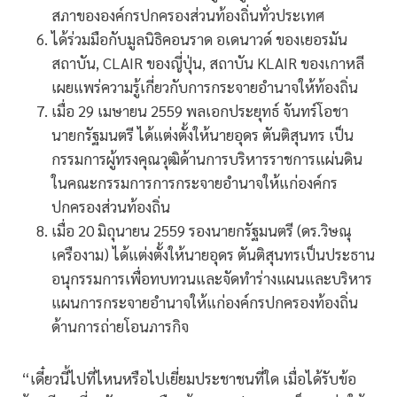
สภาขององค์กรปกครองส่วนท้องถิ่นทั่วประเทศ
ได้ร่วมมือกับมูลนิธิคอนราด อเดนาวด์ ของเยอรมัน
สถาบัน, CLAIR ของญี่ปุ่น, สถาบัน KLAIR ของเกาหลี
เผยแพร่ความรู้เกี่ยวกับการกระจายอำนาจให้ท้องถิ่น
เมื่อ 29 เมษายน 2559 พลเอกประยุทธ์ จันทร์โอชา
นายกรัฐมนตรี ได้แต่งตั้งให้นายอุดร ตันติสุนทร เป็น
กรรมการผู้ทรงคุณวุฒิด้านการบริหารราชการแผ่นดิน
ในคณะกรรมการการกระจายอำนาจให้แก่องค์กร
ปกครองส่วนท้องถิ่น
เมื่อ 20 มิถุนายน 2559 รองนายกรัฐมนตรี (ดร.วิษณุ
เครืองาม) ได้แต่งตั้งให้นายอุดร ตันติสุนทรเป็นประธาน
อนุกรรมการเพื่อทบทวนและจัดทำร่างแผนและบริหาร
แผนการกระจายอำนาจให้แก่องค์กรปกครองท้องถิ่น
ด้านการถ่ายโอนภารกิจ
“เดี๋ยวนี้ไปที่ไหนหรือไปเยี่ยมประชาชนที่ใด เมื่อได้รับข้อ