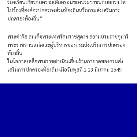
ร้องเรียนเกี่ยวกับความเดือดร้อนของประชาชนก็บอกว่า ให้
ไปร้องที่องค์กรปกครองส่วนท้องถิ่นหรือกรมส่งเสริมการ
ปกครองท้องถิ่น”
พระดำรัส สมเด็จพระเทพรัตนราชสุดาฯ สยามบรมราชกุมารี
พระราชทานแก่คณะผู้บริหารของกรมส่งเสริมการปกครอง
ท้องถิ่น
ในโอกาสเสด็จพระราชดำเนินเยี่ยมร้านกาชาดของกรมส่ง
เสริมการปกครองท้องถิ่น เมื่อวันพุธที่ 2 29 มีนาคม 2549