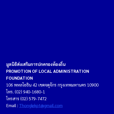
มูลนิธิส่งเสริมการปกครองท้องถิ่น
PROMOTION OF LOCAL ADMINISTRATION
FOUNDATION
106 พหลโยธิน 42 เขตจตุจักร กรุงเทพมหานคร 10900
โทร. (02) 940-1680-1
โทรสาร (02) 579-7472
Email :
Thonglekpt@gmail.com