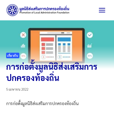
Skip
to
content
เกี่ยวกับ
การก่อตั้งมูลนิธิส่งเสริมการ
ปกครองท้องถิ่น
5 เมษายน 2022
การก่อตั้งมูลนิธิส่งเสริมการปกครองท้องถิ่น