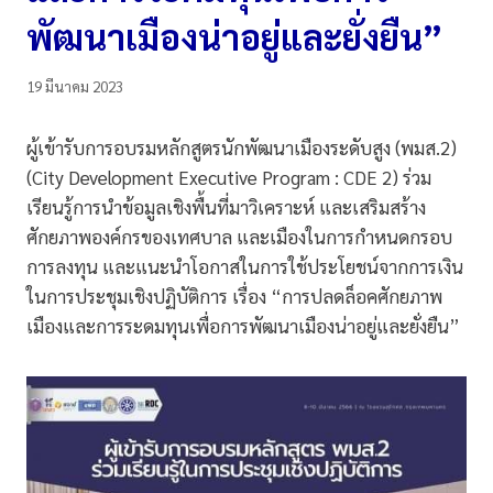
พัฒนาเมืองน่าอยู่และยั่งยืน”
19 มีนาคม 2023
ผู้เข้ารับการอบรมหลักสูตรนักพัฒนาเมืองระดับสูง (พมส.2)
(City Development Executive Program : CDE 2) ร่วม
เรียนรู้การนำข้อมูลเชิงพื้นที่มาวิเคราะห์ และเสริมสร้าง
ศักยภาพองค์กรของเทศบาล และเมืองในการกำหนดกรอบ
การลงทุน และแนะนำโอกาสในการใช้ประโยชน์จากการเงิน
ในการประชุมเชิงปฏิบัติการ เรื่อง “การปลดล็อคศักยภาพ
เมืองและการระดมทุนเพื่อการพัฒนาเมืองน่าอยู่และยั่งยืน”