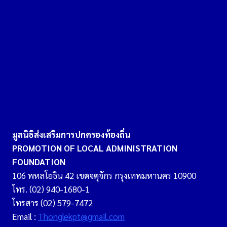
มูลนิธิส่งเสริมการปกครองท้องถิ่น
PROMOTION OF LOCAL ADMINISTRATION
FOUNDATION
106 พหลโยธิน 42 เขตจตุจักร กรุงเทพมหานคร 10900
โทร. (02) 940-1680-1
โทรสาร (02) 579-7472
Email :
Thonglekpt@gmail.com