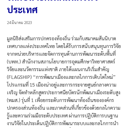
ประเทศ
24 มีนาคม 2023
มูลนิธิส่งเสริมการปกครองท้องถิ่น ร่วมกับสมาคมสันนิบาต
เทศบาลแห่งประเทศไทย โดยได้รับการสนับสนุนทุนการวิจัย
จากหน่วยบริหารและจัดการทุนด้านการพัฒนาระดับพื้นที่
(บพท.) สำนักงานสภานโยบายการอุดมศึกษาวิทยาศาสตร์
วิจัยและนวัตกรรมแห่งชาติ ภายใต้แผนงานริเริ่มสำคัญ
(FLAGSHIP) “การพัฒนาเมืองและกลไกการเติบโตใหม่”
โปรแกรมที่ 15 เมืองน่าอยู่และการกระจายศูนย์กลางความ
เจริญ จัดทำหลักสูตรประกาศนียบัตรนักพัฒนาเมืองระดับสูง
(พมส.) รุ่นที่ 1 เพื่อยกระดับการพัฒนาท้องถิ่นขององค์กร
ปกครองส่วนท้องถิ่น และภาคส่วนที่เกี่ยวข้องด้วยกลไกความ
รู้และความร่วมมือระดับประเทศ ผ่านการปฏิบัติการบนฐาน
งานวิจัยในประเด็นปฏิบัติการพัฒนาระบบและกลไกการนำ