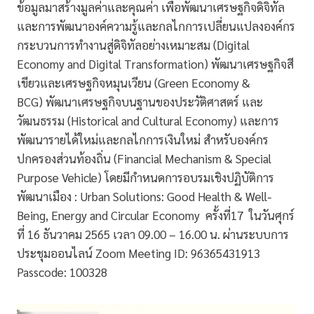
ข้อมูลมาสร้างมูลค่าและคุณค่า เพื่อพัฒนาเศรษฐกิจดิจิทัล
และการพัฒนาองค์ความรู้และกลไกการเปลี่ยนแปลงองค์กร
กระบวนการทำงานสู่ดิจิทัลอย่างเหมาะสม (Digital
Economy and Digital Transformation) พัฒนาเศรษฐกิจสี
เขียวและเศรษฐกิจหมุนเวียน (Green Economy &
BCG) พัฒนาเศรษฐกิจบนฐานของประวัติศาสตร์ และ
วัฒนธรรม (Historical and Cultural Economy) และการ
พัฒนารายได้ใหม่และกลไกการเงินใหม่ สำหรับองค์กร
ปกครองส่วนท้องถิ่น (Financial Mechanism & Special
Purpose Vehicle) โดยมีกำหนดการอบรมเชิงปฏิบัติการ
พัฒนาเมือง : Urban Solutions: Good Health & Well-
Being, Energy and Circular Economy ครั้งที่17 ในวันศุกร์
ที่ 16 ธันวาคม 2565 เวลา 09.00 – 16.00 น. ผ่านระบบการ
ประชุมออนไลน์ Zoom Meeting ID: 96365431913
Passcode: 100328