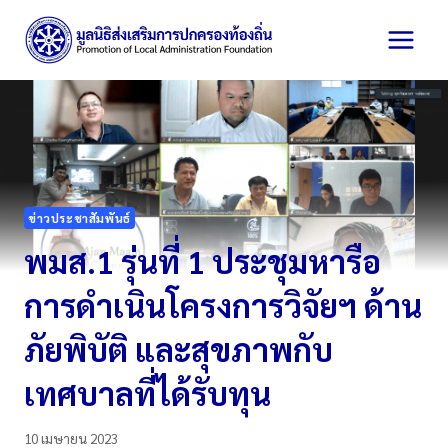
Skip
to
content
ข่าวประชาสัมพันธ์
พมส.1 รุ่นที่ 1 ประชุมหารือ
การดำเนินโครงการวิจัยฯ ด้าน
ภัยพิบัติ และสุขภาพกับ
เทศบาลที่ได้รับทุน
10 เมษายน 2023