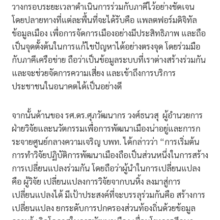
วางกรอบระยะเวลาดำเนินการร่วมกับภาคีไว้อย่างชัดเจน
โดยปลายทางที่แต่ละพื้นที่จะได้รับคือ แพลตฟอร์มดิจิทัล
ข้อมูลเมือง เพื่อการจัดการเมืองอย่างมีประสิทธิภาพ และถือ
เป็นจุดตั้งต้นในการแก้ไขปัญหาได้อย่างตรงจุด โดยร่วมมือ
กับภาคีเครือข่าย ถือว่าเป็นข้อมูลระบบที่เราต่างสร้างร่วมกัน
และจะช่วยจัดการความเสี่ยง และเข้าถึงการบริการ
ประชาชนในอนาคตได้เป็นอย่างดี
จากนั้นด้านของ รศ.ดร.ศุภวัฒนากร วงศ์ธนวสุ ผู้อำนวยการ
ฝ่ายวิจัยและนวัตกรรมเพื่อการพัฒนาเมืองน่าอยู่และการก
ระจายศูนย์กลางความเจริญ บพท. ได้กล่าวว่า “การเริ่มต้น
การทำวิจัยปฏิบัติการพัฒนาเมืองถือเป็นส่วนหนึ่งในการสร้าง
การเปลี่ยนแปลงร่วมกัน โดยถือว่าผู้นำในการเปลี่ยนแปลง
คือ ผู้วิจัย เปลี่ยนแปลงการวิจัยจากบนหิ้ง ลงมาสู่การ
เปลี่ยนแปลงได้ มีเป้าประสงค์ที่จะบรรลุร่วมกันคือ สร้างการ
เปลี่ยนแปลง ยกระดับการปกครองส่วนท้องถิ่นด้วยข้อมูล