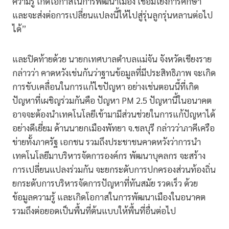
ความรู้ เกิดโอกาสในการพัฒนาเมือง เชื่อมโยงการศึกษา
และจะส่งต่อการเปลี่ยนแปลงนี้ให้ไปสู่รุ่นลูกรุ่นหลานต่อไป
ได้”
และปิดท้ายด้วย นายกเทศบาลตำบลแม่จัน จังหวัดเชียงราย
กล่าวว่า คาดหวังเช่นกันว่าฐานข้อมูลที่มีประสิทธิภาพ จะเกิด
การขับเคลื่อนในการแก้ไขปัญหา อย่างเช่นตอนนี้ที่เกิด
ปัญหาที่เผชิญร่วมกันคือ ปัญหา PM 2.5 ปัญหานี้ในอนาคต
อาจจะต้องนำเทคโนโลยีเข้ามามีส่วนช่วยในการแก้ปัญหาได้
อย่างดีเยี่ยม ด้านนายกเมืองพัทยา จ.ชลบุรี กล่าวว่าภาคีเครือ
ข่ายทั้งภาครัฐ เอกชน รวมถึงประชาชนคาดหวังว่าการนำ
เทคโนโลยีมาบริหารจัดการองค์กร พัฒนาบุคลกร จะสร้าง
การเปลี่ยนแปลงร่วมกัน จะยกระดับการปกครองส่วนท้องถิ่น
ยกระดับการบริหารจัดการปัญหาที่ทันสมัย รวดเร็ว ด้วย
ข้อมูลความรู้ และเกิดโอกาสในการพัฒนาเมืองในอนาคต
รวมถึงต่อยอดเป็นพื้นที่ต้นแบบให้พื้นที่อื่นต่อไป