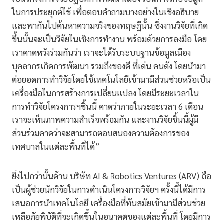
ในการประยุกต์ใช้ เพื่อตอบคำถามบางอย่างในเชิงอธิบาย
และพากันไปค้นหาความจริงของทฤษฎีนั้น ซึ่งงานวิจัยที่เกิด
ขึ้นนั้นจะเป็นวิจัยในเชิงการทำงาน พร้อมด้วยการลงมือ โดย
เราคาดหวังร่วมกันว่า เราจะได้รับระบบฐานข้อมูลเมือง
บุคลากรเกิดการพัฒนา รวมถึงของดี ที่เด่น คนดัง โดยนำมา
ต่อยอดการทำวิจัยโดยใช้เทคโนโลยีเข้ามามีส่วนช่วยหรือเป็น
เครื่องมือในการสร้างการเปลี่ยนแปลง โดยมีระยะเวลาใน
การทำวิจัยโครงการฯชิ้นนี้ คาดว่าภายในระยะเวลา 6 เดือน
เราจะเห็นภาพความสำเร็จพร้อมกัน และงานวิจัยชิ้นนี้ผู้มี
ส่วนร่วมคาดว่าจะสามารถตอบสนองความต้องการของ
เทศบาลในแต่ละพื้นที่ได้”
ยิ่งไปกว่านั้นด้าน บริษัท AI & Robotics Ventures (ARV) ถือ
เป็นผู้ช่วยนักวิจัยในการดำเนินโครงการวิจัยฯ ครั้งนี้ได้มีการ
เสนอการนำเทคโนโลยี เครื่องมือที่ทันสมัยเข้ามามีส่วนช่วย
เหลือภัยพิบัติที่จะเกิดขึ้นในอนาคตของแต่ละพื้นที่ โดยมีการ