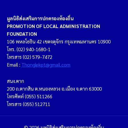
มูลนิธิส่งเสริมการปกครองท้องถิ่น
PROMOTION OF LOCAL ADMINISTRATION
FOUNDATION
106 พหลโยธิน 42 เขตจตุจักร กรุงเทพมหานคร 10900
โทร. (02) 940-1680-1
โทรสาร (02) 579-7472
Email :
Thonglekpt@gmail.com
สนง.ตาก
200 ถ.ตากสิน ต.หนองหลวง อ.เมือง จ.ตาก 63000
โทรศัพท์ (055) 511266
โทรสาร (055) 512711
© 2026 มูลนิธิส่งเสริมการปกครองท้องถิ่น