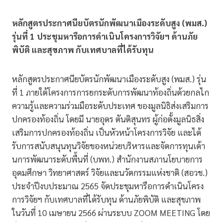
หลักสูตรประกาศนียบัตรนักพัฒนาเมืองระดับสูง (พมส.)
รุ่นที่ 1 ประชุมหารือการดำเนินโครงการวิจัยฯ ด้านภัย
พิบัติ และสุขภาพ กับเทศบาลที่ได้รับทุน
หลักสูตรประกาศนียบัตรนักพัฒนาเมืองระดับสูง (พมส.) รุ่น
ที่ 1 ภายใต้โครงการการยกระดับการพัฒนาท้องถิ่นด้วยกลไก
ความรู้และความร่วมมือระดับประเทศ ของมูลนิธิส่งเสริมการ
ปกครองท้องถิ่น โดยมี นายอุดร ตันติสุนทร ผู้ก่อตั้งมูลนิธสิ่ง
เสริมการปกครองท้องถิ่น เป็นหัวหน้าโครงการวิจัย และได้
รับการสนับสนุนทุนวิจัยของหน่วยบริหารและจัดการทุนเด้า
นการพัฒนาระดับพื้นที่ (บพท.) สำนักงานสภานโยบายการ
อุดมศึกษา วิทยาศาสตร์ วิจัยและนวัตกรรมแห่งชาติ (สอวช.)
ประจำปีงบประมาณ 2565 จัดประชุมหารือการดำเนินโครง
การวิจัยฯ กับเทศบาลที่ได้รับทุน ด้านภัยพิบัติ และสุขภาพ
ในวันที่ 10 เมษายน 2566 ผ่านระบบ ZOOM MEETING โดย