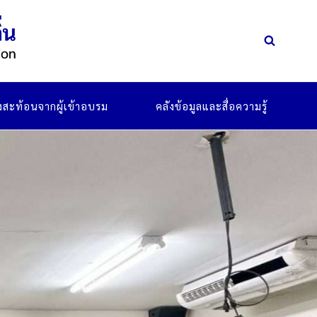
ยงสะท้อนจากผู้เข้าอบรม
คลังข้อมูลและสื่อความรู้