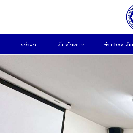
Skip
to
content
หน้าแรก
เกี่ยวกับเรา
ข่าวประชาสัมพ