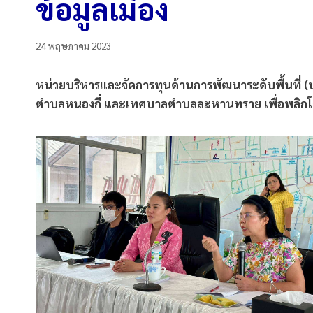
ข้อมูลเมือง
24 พฤษภาคม 2023
หน่วยบริหารและจัดการทุนด้านการพัฒนาระดับพื้นที่ (
ตำบลหนองกี่ และเทศบาลตำบลละหานทราย เพื่อพลิกโฉมจั