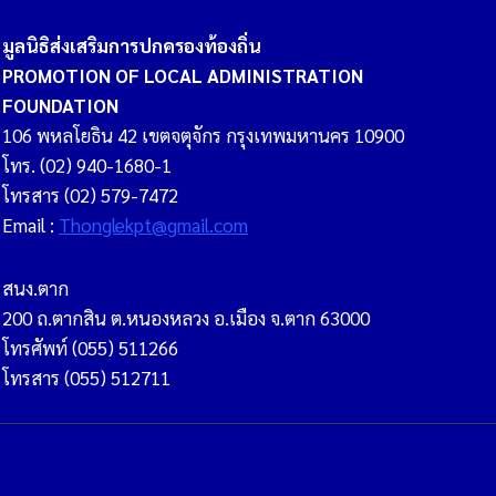
มูลนิธิส่งเสริมการปกครองท้องถิ่น
PROMOTION OF LOCAL ADMINISTRATION
FOUNDATION
106 พหลโยธิน 42 เขตจตุจักร กรุงเทพมหานคร 10900
โทร. (02) 940-1680-1
โทรสาร (02) 579-7472
Email :
Thonglekpt@gmail.com
สนง.ตาก
200 ถ.ตากสิน ต.หนองหลวง อ.เมือง จ.ตาก 63000
โทรศัพท์ (055) 511266
โทรสาร (055) 512711