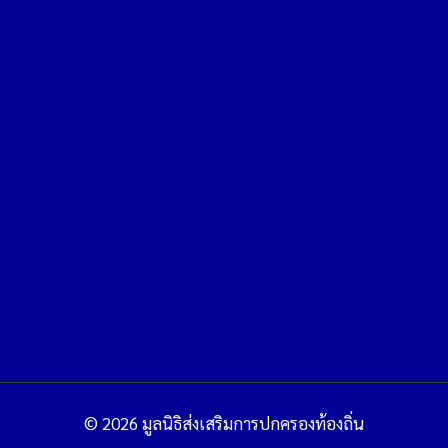
© 2026 มูลนิธิส่งเสริมการปกครองท้องถิ่น