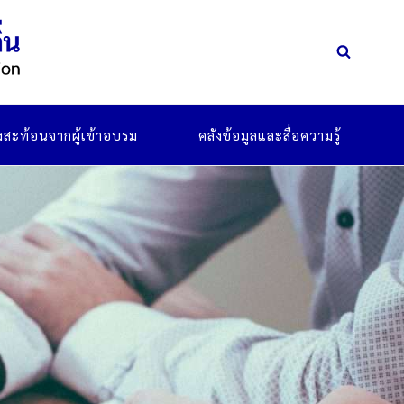
ยงสะท้อนจากผู้เข้าอบรม
คลังข้อมูลและสื่อความรู้