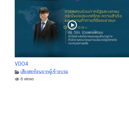
VDO4
เสียงสะท้อนจากผู้เข้าอบรม
6 views