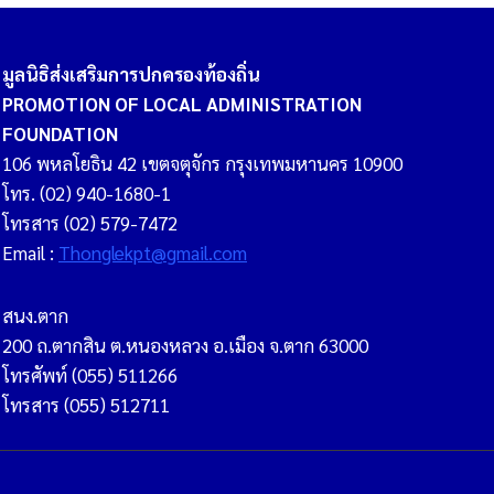
มูลนิธิส่งเสริมการปกครองท้องถิ่น
PROMOTION OF LOCAL ADMINISTRATION
FOUNDATION
106 พหลโยธิน 42 เขตจตุจักร กรุงเทพมหานคร 10900
โทร. (02) 940-1680-1
โทรสาร (02) 579-7472
Email :
Thonglekpt@gmail.com
สนง.ตาก
200 ถ.ตากสิน ต.หนองหลวง อ.เมือง จ.ตาก 63000
โทรศัพท์ (055) 511266
โทรสาร (055) 512711