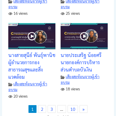
เสียงสะท้อนจากผู้เข้า
เสียงสะท้อนจากผู้เข้า
อบรม
อบรม
16 views
25 views
นางสายสุนีย์ พันธุ์พานิช
นายประเสริฐ น้อยศรี
ผู้อำนวยการกอง
นายกองค์การบริหาร
สาธารณสุขและสิ่ง
ส่วนตำบลบัวเงิน
แวดล้อม
เสียงสะท้อนจากผู้เข้า
อบรม
เสียงสะท้อนจากผู้เข้า
18 views
อบรม
20 views
1
2
3
…
10
»