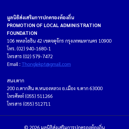
มูลนิธิส่งเสริมการปกครองท้องถิ่น
PROMOTION OF LOCAL ADMINISTRATION
FOUNDATION
106 พหลโยธิน 42 เขตจตุจักร กรุงเทพมหานคร 10900
โทร. (02) 940-1680-1
โทรสาร (02) 579-7472
Email :
Thonglekpt@gmail.com
สนง.ตาก
200 ถ.ตากสิน ต.หนองหลวง อ.เมือง จ.ตาก 63000
โทรศัพท์ (055) 511266
โทรสาร (055) 512711
© 2026 มูลนิธิส่งเสริมการปกครองท้องถิ่น