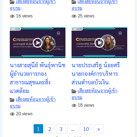
เสียงสะท้อนจากผู้เข้า
เสียงสะท้อนจากผู้เข้า
อบรม
อบรม
16 views
25 views
นางสายสุนีย์ พันธุ์พานิช
นายประเสริฐ น้อยศรี
ผู้อำนวยการกอง
นายกองค์การบริหาร
สาธารณสุขและสิ่ง
ส่วนตำบลบัวเงิน
แวดล้อม
เสียงสะท้อนจากผู้เข้า
อบรม
เสียงสะท้อนจากผู้เข้า
18 views
อบรม
20 views
1
2
3
…
10
»