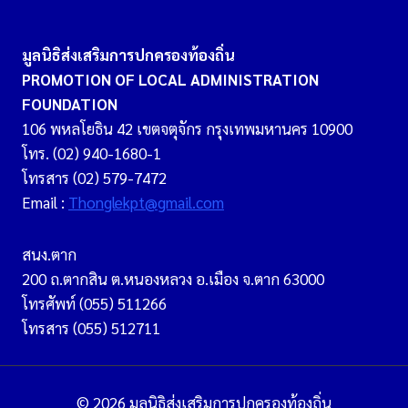
มูลนิธิส่งเสริมการปกครองท้องถิ่น
PROMOTION OF LOCAL ADMINISTRATION
FOUNDATION
106 พหลโยธิน 42 เขตจตุจักร กรุงเทพมหานคร 10900
โทร. (02) 940-1680-1
โทรสาร (02) 579-7472
Email :
Thonglekpt@gmail.com
สนง.ตาก
200 ถ.ตากสิน ต.หนองหลวง อ.เมือง จ.ตาก 63000
โทรศัพท์ (055) 511266
โทรสาร (055) 512711
© 2026 มูลนิธิส่งเสริมการปกครองท้องถิ่น