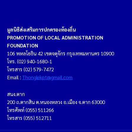
มูลนิธิส่งเสริมการปกครองท้องถิ่น
PROMOTION OF LOCAL ADMINISTRATION
FOUNDATION
106 พหลโยธิน 42 เขตจตุจักร กรุงเทพมหานคร 10900
โทร. (02) 940-1680-1
โทรสาร (02) 579-7472
Email :
Thonglekpt@gmail.com
สนง.ตาก
200 ถ.ตากสิน ต.หนองหลวง อ.เมือง จ.ตาก 63000
โทรศัพท์ (055) 511266
โทรสาร (055) 512711