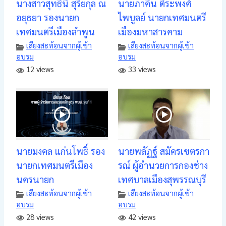
นางสาวสุทธินี สุริยกุล ณ
นายภาคิน ติระพงศ์
อยุธยา รองนายก
ไพบูลย์ นายกเทศมนตรี
เทศมนตรีเมืองลำพูน
เมืองมหาสารคาม
เสียงสะท้อนจากผู้เข้า
เสียงสะท้อนจากผู้เข้า
อบรม
อบรม
12 views
33 views
นายมงคล แก่นโพธิ์ รอง
นายพลัฏฐ์ สมัครเขตรกา
นายกเทศมนตรีเมือง
รณ์ ผู้อำนวยการกองช่าง
นครนายก
เทศบาลเมืองสุพรรณบุรี
เสียงสะท้อนจากผู้เข้า
เสียงสะท้อนจากผู้เข้า
อบรม
อบรม
28 views
42 views