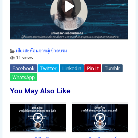
เสียงสะท้อนจากผู้เข้าอบรม
11 views
Facebook
Twitter
Linkedin
Pin It
Tumblr
WhatsApp
You May Also Like