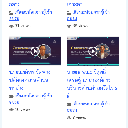
กลาง
เกาะคา
เสียงสะท้อนจากผู้เข้า
เสียงสะท้อนจากผู้เข้า
อบรม
อบรม
31 views
38 views
นายณงค์พร วัดพ่วง
นายกฤษณะ วิสุทธิ์
ปลัดเทศบาลตำบล
เศรษฐ์ นายกองค์การ
ท่าม่วง
บริหารส่วนตำบลวัดไทร
ย์
เสียงสะท้อนจากผู้เข้า
อบรม
เสียงสะท้อนจากผู้เข้า
10 views
อบรม
7 views