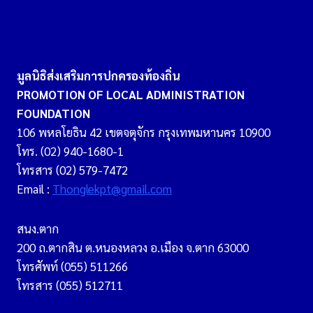
มูลนิธิส่งเสริมการปกครองท้องถิ่น
PROMOTION OF LOCAL ADMINISTRATION
FOUNDATION
106 พหลโยธิน 42 เขตจตุจักร กรุงเทพมหานคร 10900
โทร. (02) 940-1680-1
โทรสาร (02) 579-7472
Email :
Thonglekpt@gmail.com
สนง.ตาก
200 ถ.ตากสิน ต.หนองหลวง อ.เมือง จ.ตาก 63000
โทรศัพท์ (055) 511266
โทรสาร (055) 512711