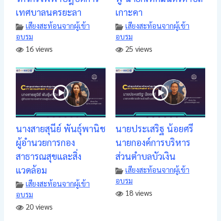
เทศบาลนครยะลา
เกาะคา
เสียงสะท้อนจากผู้เข้า
เสียงสะท้อนจากผู้เข้า
อบรม
อบรม
16 views
25 views
นางสายสุนีย์ พันธุ์พานิช
นายประเสริฐ น้อยศรี
ผู้อำนวยการกอง
นายกองค์การบริหาร
สาธารณสุขและสิ่ง
ส่วนตำบลบัวเงิน
แวดล้อม
เสียงสะท้อนจากผู้เข้า
อบรม
เสียงสะท้อนจากผู้เข้า
18 views
อบรม
20 views