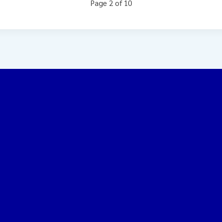
Page 2 of 10