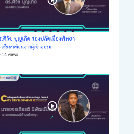
ร.ศิวัช บุญเกิด รองปลัดเมืองพัทยา
เสียงสะท้อนจากผู้เข้าอบรม
14 views