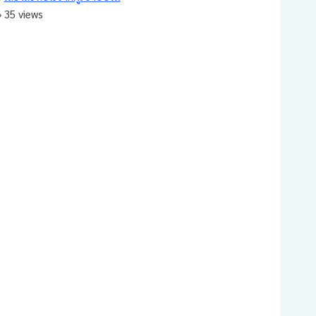
35 views