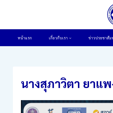
Skip
to
content
หน้าแรก
เกี่ยวกับเรา
ข่าวประชาสัมพ
นางสุภาวิตา ยาแพ