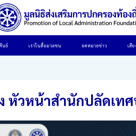
ันธ์
เราในสื่อมวลชน
จดหมายข่าว
เสี
ง หัวหน้าสำนักปลัดเทศ