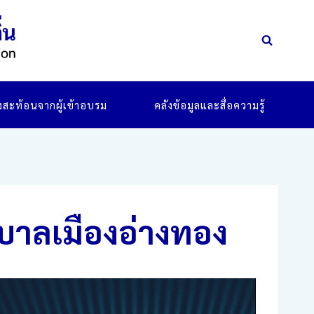
ยงสะท้อนจากผู้เข้าอบรม
คลังข้อมูลและสื่อความรู้
บาลเมืองอ่างทอง