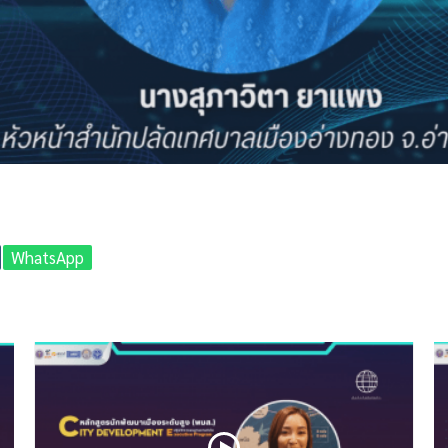
WhatsApp