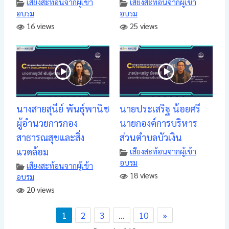
เสียงสะท้อนจากผู้เข้า
เสียงสะท้อนจากผู้เข้า
อบรม
อบรม
16 views
25 views
นางสายสุนีย์ พันธุ์พานิช
นายประเสริฐ น้อยศรี
ผู้อำนวยการกอง
นายกองค์การบริหาร
สาธารณสุขและสิ่ง
ส่วนตำบลบัวเงิน
แวดล้อม
เสียงสะท้อนจากผู้เข้า
อบรม
เสียงสะท้อนจากผู้เข้า
18 views
อบรม
20 views
1
2
3
…
10
»