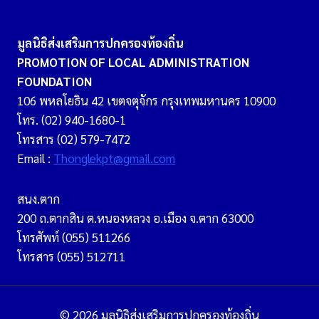
มูลนิธิส่งเสริมการปกครองท้องถิ่น
PROMOTION OF LOCAL ADMINISTRATION
FOUNDATION
106 พหลโยธิน 42 เขตจตุจักร กรุงเทพมหานคร 10900
โทร. (02) 940-1680-1
โทรสาร (02) 579-7472
Email :
Thonglekpt@gmail.com
สนง.ตาก
200 ถ.ตากสิน ต.หนองหลวง อ.เมือง จ.ตาก 63000
โทรศัพท์ (055) 511266
โทรสาร (055) 512711
© 2026 มูลนิธิส่งเสริมการปกครองท้องถิ่น