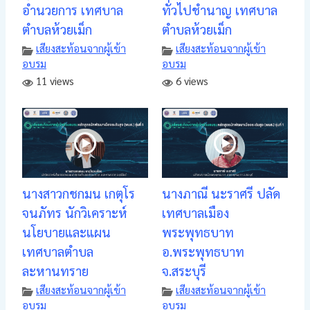
อำนวยการ เทศบาล
ทั่วไปชำนาญ เทศบาล
ตำบลห้วยเม็ก
ตำบลห้วยเม็ก
เสียงสะท้อนจากผู้เข้า
เสียงสะท้อนจากผู้เข้า
อบรม
อบรม
11 views
6 views
นางสาวกชกมน เกตุโร
นางภาณี นะราศรี ปลัด
จนภัทร นักวิเคราะห์
เทศบาลเมือง
นโยบายและแผน
พระพุทธบาท
เทศบาลตำบล
อ.พระพุทธบาท
ละหานทราย
จ.สระบุรี
เสียงสะท้อนจากผู้เข้า
เสียงสะท้อนจากผู้เข้า
อบรม
อบรม