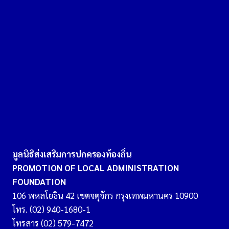
มูลนิธิส่งเสริมการปกครองท้องถิ่น
PROMOTION OF LOCAL ADMINISTRATION
FOUNDATION
106 พหลโยธิน 42 เขตจตุจักร กรุงเทพมหานคร 10900
โทร. (02) 940-1680-1
โทรสาร (02) 579-7472