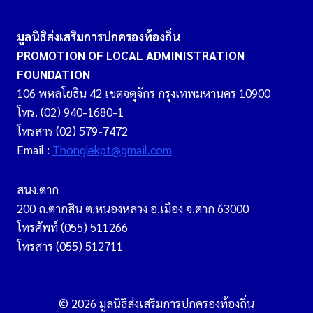
มูลนิธิส่งเสริมการปกครองท้องถิ่น
PROMOTION OF LOCAL ADMINISTRATION
FOUNDATION
106 พหลโยธิน 42 เขตจตุจักร กรุงเทพมหานคร 10900
โทร. (02) 940-1680-1
โทรสาร (02) 579-7472
Email :
Thonglekpt@gmail.com
สนง.ตาก
200 ถ.ตากสิน ต.หนองหลวง อ.เมือง จ.ตาก 63000
โทรศัพท์ (055) 511266
โทรสาร (055) 512711
© 2026 มูลนิธิส่งเสริมการปกครองท้องถิ่น