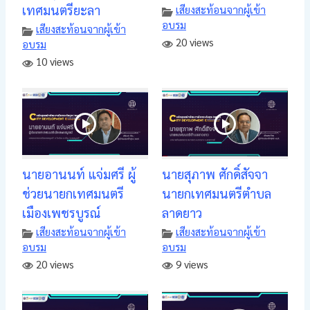
เทศมนตรียะลา
เสียงสะท้อนจากผู้เข้า
อบรม
เสียงสะท้อนจากผู้เข้า
20 views
อบรม
10 views
นายอานนท์ แจ่มศรี ผู้
นายสุภาพ ศักดิ์สัจจา
ช่วยนายกเทศมนตรี
นายกเทศมนตรีตำบล
เมืองเพชรบูรณ์
ลาดยาว
เสียงสะท้อนจากผู้เข้า
เสียงสะท้อนจากผู้เข้า
อบรม
อบรม
20 views
9 views