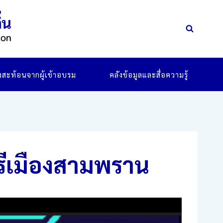
ยงสะท้อนจากผู้เข้าอบรม
คลังข้อมูลและสื่อความรู้
รีเมืองสามพราน