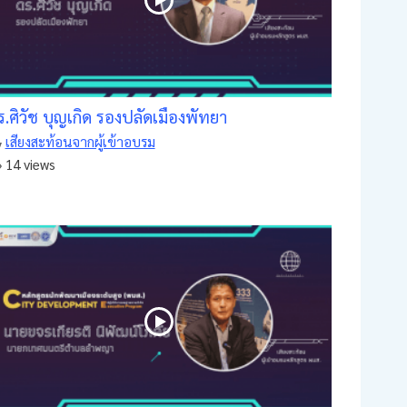
ร.ศิวัช บุญเกิด รองปลัดเมืองพัทยา
เสียงสะท้อนจากผู้เข้าอบรม
14 views