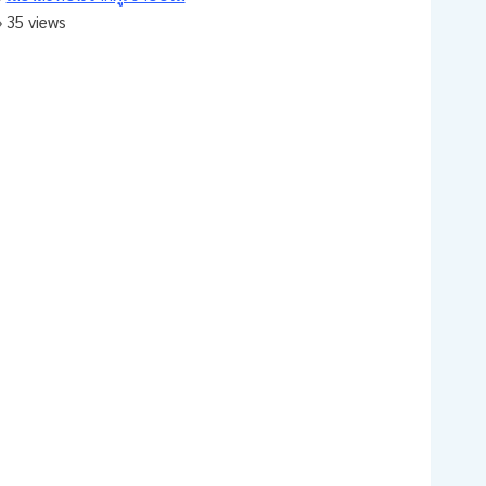
35 views