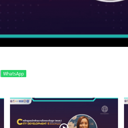
WhatsApp