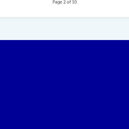
Page 2 of 10