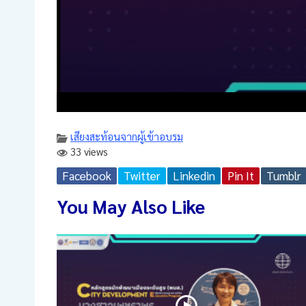
เสียงสะท้อนจากผู้เข้าอบรม
33 views
Facebook
Twitter
Linkedin
Pin It
Tumblr
You May Also Like