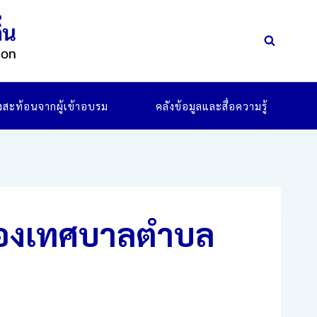
ยงสะท้อนจากผู้เข้าอบรม
คลังข้อมูลและสื่อความรู้
ครองเทศบาลตำบล