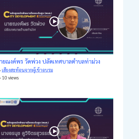
ายณงค์พร วัดพ่วง ปลัดเทศบาลตำบลท่าม่วง
เสียงสะท้อนจากผู้เข้าอบรม
10 views