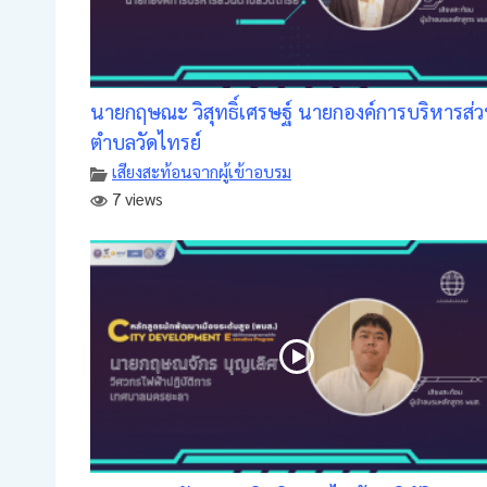
นายกฤษณะ วิสุทธิ์เศรษฐ์ นายกองค์การบริหารส่
ตำบลวัดไทรย์
เสียงสะท้อนจากผู้เข้าอบรม
7 views