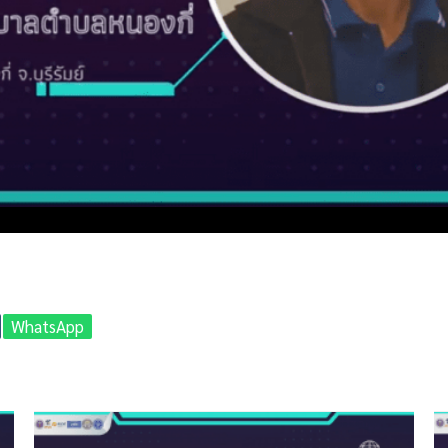
WhatsApp