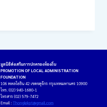
มูลนิธิส่งเสริมการปกครองท้องถิ่น
PROMOTION OF LOCAL ADMINISTRATION
FOUNDATION
106 พหลโยธิน 42 เขตจตุจักร กรุงเทพมหานคร 10900
โทร. (02) 940-1680-1
โทรสาร (02) 579-7472
Email :
Thonglekpt@gmail.com