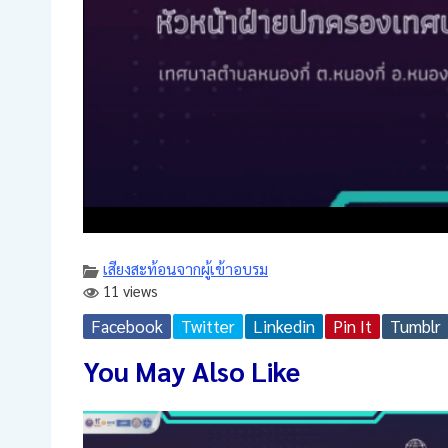
เสียงสะท้อนจากผู้เข้าอบรม
11 views
Facebook
Twitter
Linkedin
Pin It
Tumblr
You May Also Like