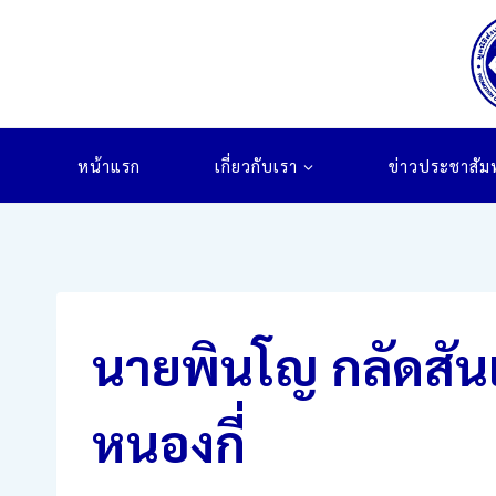
Skip
to
content
หน้าแรก
เกี่ยวกับเรา
ข่าวประชาสัมพ
นายพินโญ กลัดสัน
หนองกี่