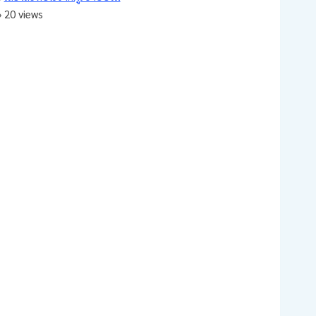
20 views