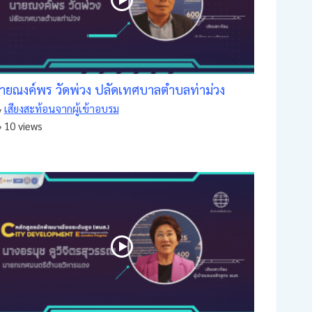
ายณงค์พร วัดพ่วง ปลัดเทศบาลตำบลท่าม่วง
เสียงสะท้อนจากผู้เข้าอบรม
10 views