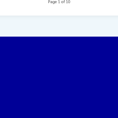
Page 1 of 10