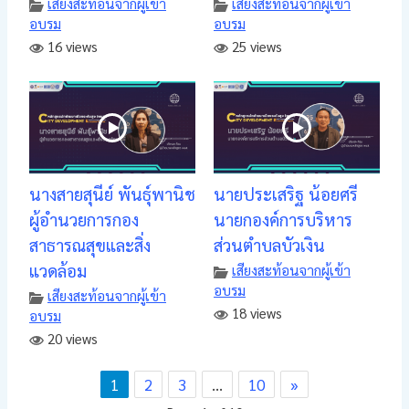
เสียงสะท้อนจากผู้เข้า
เสียงสะท้อนจากผู้เข้า
อบรม
อบรม
16 views
25 views
นางสายสุนีย์ พันธุ์พานิช
นายประเสริฐ น้อยศรี
ผู้อำนวยการกอง
นายกองค์การบริหาร
สาธารณสุขและสิ่ง
ส่วนตำบลบัวเงิน
แวดล้อม
เสียงสะท้อนจากผู้เข้า
อบรม
เสียงสะท้อนจากผู้เข้า
18 views
อบรม
20 views
1
2
3
…
10
»