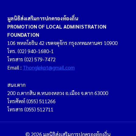
มูลนิธิส่งเสริมการปกครองท้องถิ่น
PROMOTION OF LOCAL ADMINISTRATION
FOUNDATION
106 พหลโยธิน 42 เขตจตุจักร กรุงเทพมหานคร 10900
โทร. (02) 940-1680-1
โทรสาร (02) 579-7472
Email :
Thonglekpt@gmail.com
สนง.ตาก
200 ถ.ตากสิน ต.หนองหลวง อ.เมือง จ.ตาก 63000
โทรศัพท์ (055) 511266
โทรสาร (055) 512711
© 2026 มูลนิธิส่งเสริมการปกครองท้องถิ่น