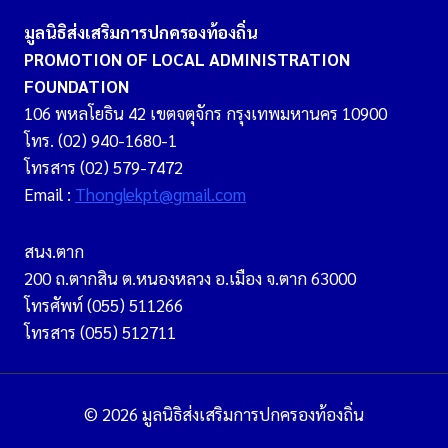
มูลนิธิส่งเสริมการปกครองท้องถิ่น
PROMOTION OF LOCAL ADMINISTRATION
FOUNDATION
106 พหลโยธิน 42 เขตจตุจักร กรุงเทพมหานคร 10900
โทร. (02) 940-1680-1
โทรสาร (02) 579-7472
Email :
Thonglekpt@gmail.com
สนง.ตาก
200 ถ.ตากสิน ต.หนองหลวง อ.เมือง จ.ตาก 63000
โทรศัพท์ (055) 511266
โทรสาร (055) 512711
© 2026 มูลนิธิส่งเสริมการปกครองท้องถิ่น