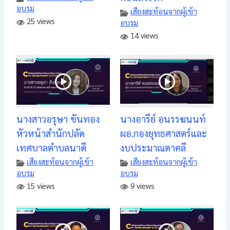
อบรม
เสียงสะท้อนจากผู้เข้า
25 views
อบรม
14 views
นางสาวอรุษา ขันทอง
นางอารีย์ อนรรฆนนท์
หัวหน้าสำนักปลัด
ผอ.กองยุทธศาสตร์และ
เทศบาลตำบลนาดี
งบประมาณตาคลี
เสียงสะท้อนจากผู้เข้า
เสียงสะท้อนจากผู้เข้า
อบรม
อบรม
15 views
9 views