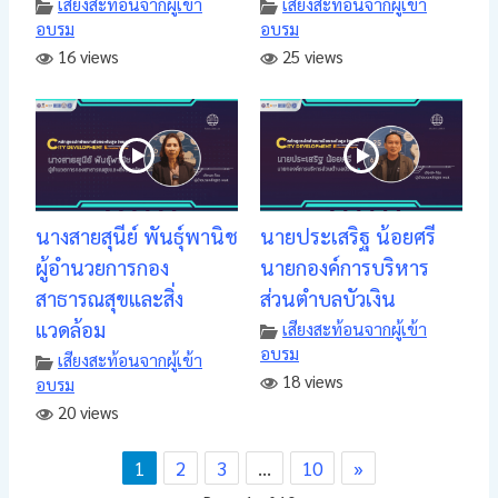
เสียงสะท้อนจากผู้เข้า
เสียงสะท้อนจากผู้เข้า
อบรม
อบรม
16 views
25 views
นางสายสุนีย์ พันธุ์พานิช
นายประเสริฐ น้อยศรี
ผู้อำนวยการกอง
นายกองค์การบริหาร
สาธารณสุขและสิ่ง
ส่วนตำบลบัวเงิน
แวดล้อม
เสียงสะท้อนจากผู้เข้า
อบรม
เสียงสะท้อนจากผู้เข้า
18 views
อบรม
20 views
1
2
3
…
10
»