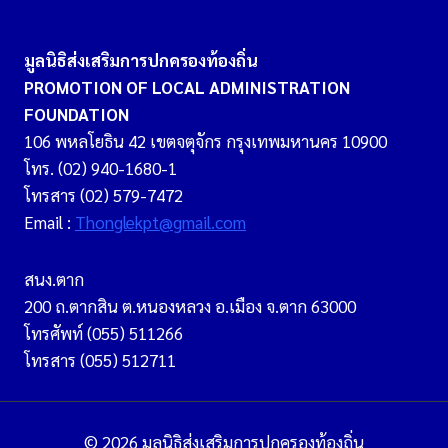
มูลนิธิส่งเสริมการปกครองท้องถิ่น
PROMOTION OF LOCAL ADMINISTRATION
FOUNDATION
106 พหลโยธิน 42 เขตจตุจักร กรุงเทพมหานคร 10900
โทร. (02) 940-1680-1
โทรสาร (02) 579-7472
Email :
Thonglekpt@gmail.com
สนง.ตาก
200 ถ.ตากสิน ต.หนองหลวง อ.เมือง จ.ตาก 63000
โทรศัพท์ (055) 511266
โทรสาร (055) 512711
© 2026 มูลนิธิส่งเสริมการปกครองท้องถิ่น