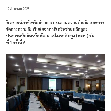
12 สิงหาคม 2023
วิเคราะห์ภาคีเครือข่ายการประสานความร่วมมือและการ
จัดการความสัมพันธ์ของภาคีเครือข่ายหลักสูตร
ประกาศนียบัตรนักพัฒนาเมืองระดับสูง (พมส.) รุ่น
ที่ 1ครั้งที่ 6